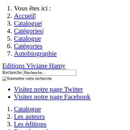
Vous êtes ici :
Accueil
|
Catalogue
|
Catégories
|
Catalogue
Catégories
Autobiographie
Editions Viviane Hamy
Recherche
Visitez notre page Twitter
Visitez notre page Facebook
Catalogue
Les auteurs
Les éditions