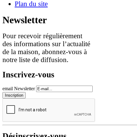
Plan du site
Newsletter
Pour recevoir régulièrement
des informations sur l’actualité
de la maison, abonnez-vous à
notre liste de diffusion.
Inscrivez-vous
email Newsletter
Désinscrivez-vous