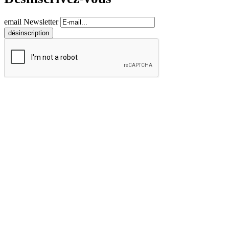
email Newsletter