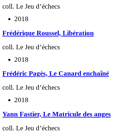
coll. Le Jeu d’échecs
2018
Frédérique Roussel, Libération
coll. Le Jeu d’échecs
2018
Frédéric Pagès, Le Canard enchaîné
coll. Le Jeu d’échecs
2018
Yann Fastier, Le Matricule des anges
coll. Le Jeu d’échecs