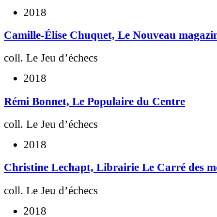
2018
Camille-Élise Chuquet, Le Nouveau magazine
coll. Le Jeu d’échecs
2018
Rémi Bonnet, Le Populaire du Centre
coll. Le Jeu d’échecs
2018
Christine Lechapt, Librairie Le Carré des m
coll. Le Jeu d’échecs
2018