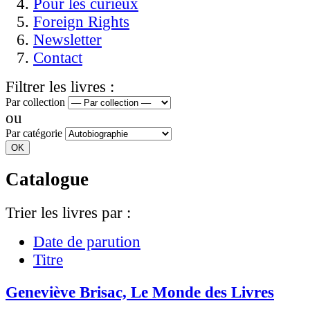
Pour les curieux
Foreign Rights
Newsletter
Contact
Filtrer les livres :
Par collection
ou
Par catégorie
Catalogue
Trier les livres par :
Date de parution
Titre
Geneviève Brisac, Le Monde des Livres