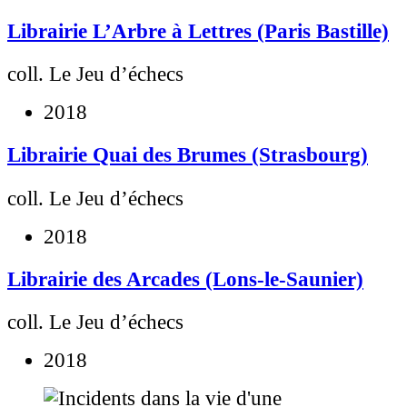
Librairie L’Arbre à Lettres (Paris Bastille)
coll. Le Jeu d’échecs
2018
Librairie Quai des Brumes (Strasbourg)
coll. Le Jeu d’échecs
2018
Librairie des Arcades (Lons-le-Saunier)
coll. Le Jeu d’échecs
2018