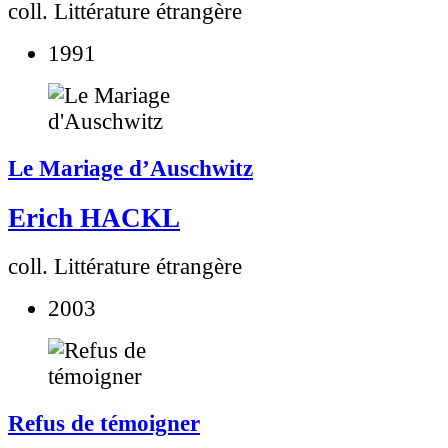
coll. Littérature étrangère
1991
Le Mariage d’Auschwitz
Erich HACKL
coll. Littérature étrangère
2003
Refus de témoigner