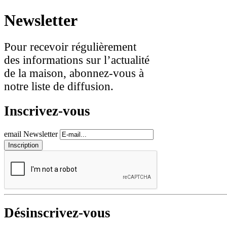
Newsletter
Pour recevoir régulièrement
des informations sur l’actualité
de la maison, abonnez-vous à
notre liste de diffusion.
Inscrivez-vous
email Newsletter
Désinscrivez-vous