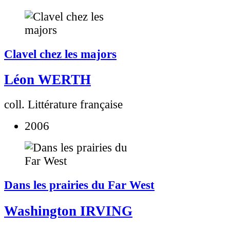
Clavel chez les majors
Léon WERTH
coll. Littérature française
2006
Dans les prairies du Far West
Washington IRVING