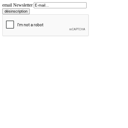
email Newsletter