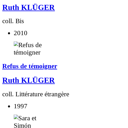
Ruth KLÜGER
coll. Bis
2010
Refus de témoigner
Ruth KLÜGER
coll. Littérature étrangère
1997