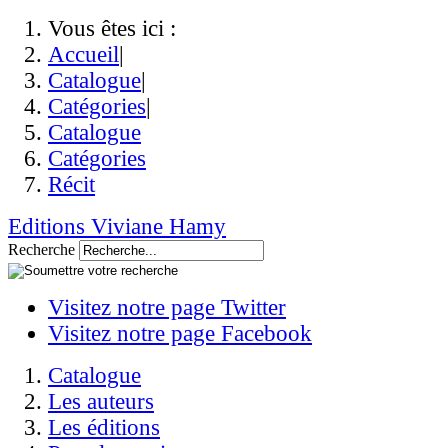
Vous êtes ici :
Accueil
|
Catalogue
|
Catégories
|
Catalogue
Catégories
Récit
Editions Viviane Hamy
Recherche
Visitez notre page Twitter
Visitez notre page Facebook
Catalogue
Les auteurs
Les éditions