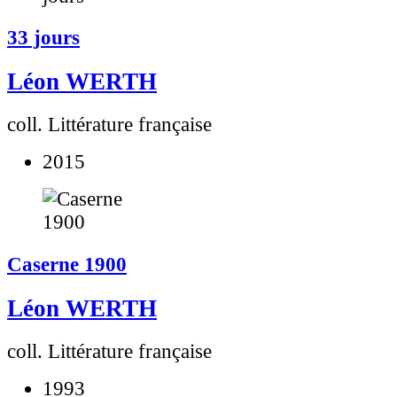
33 jours
Léon WERTH
coll. Littérature française
2015
Caserne 1900
Léon WERTH
coll. Littérature française
1993