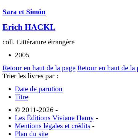
Sara et Simón
Erich HACKL
coll. Littérature étrangère
2005
Retour en haut de la page
Retour en haut de la
Trier les livres par :
Date de parution
Titre
© 2011-2026
-
Les Éditions Viviane Hamy
-
Mentions légales et crédits
-
Plan du site