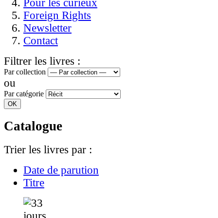
Pour les curieux
Foreign Rights
Newsletter
Contact
Filtrer les livres :
Par collection
ou
Par catégorie
Catalogue
Trier les livres par :
Date de parution
Titre