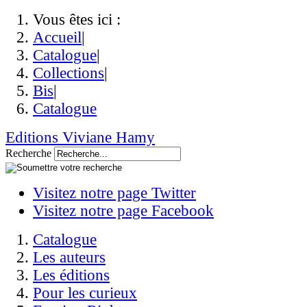
Vous êtes ici :
Accueil
|
Catalogue
|
Collections
|
Bis
|
Catalogue
Editions Viviane Hamy
Recherche
Visitez notre page Twitter
Visitez notre page Facebook
Catalogue
Les auteurs
Les éditions
Pour les curieux