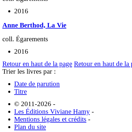
2016
Anne Berthod, La Vie
coll. Égarements
2016
Retour en haut de la page
Retour en haut de la
Trier les livres par :
Date de parution
Titre
© 2011-2026
-
Les Éditions Viviane Hamy
-
Mentions légales et crédits
-
Plan du site