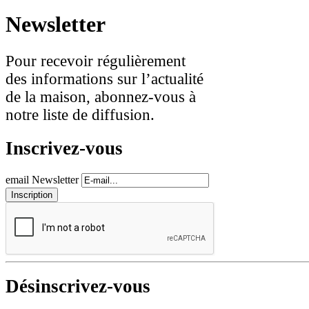
Newsletter
Pour recevoir régulièrement
des informations sur l’actualité
de la maison, abonnez-vous à
notre liste de diffusion.
Inscrivez-vous
email Newsletter
Désinscrivez-vous