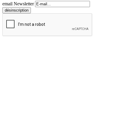
email Newsletter