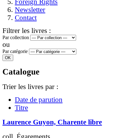
Foreign Rights
Newsletter
Contact
Filtrer les livres :
Par collection
ou
Par catégorie
Catalogue
Trier les livres par :
Date de parution
Titre
Laurence Guyon, Charente libre
coll. Égarements