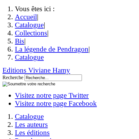
Vous êtes ici :
Accueil
|
Catalogue
|
Collections
|
Bis
|
La légende de Pendragon
|
Catalogue
Editions Viviane Hamy
Recherche
Visitez notre page Twitter
Visitez notre page Facebook
Catalogue
Les auteurs
Les éditions