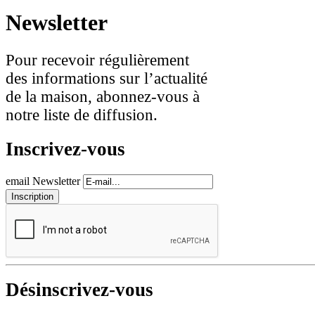
Newsletter
Pour recevoir régulièrement
des informations sur l’actualité
de la maison, abonnez-vous à
notre liste de diffusion.
Inscrivez-vous
email Newsletter
Désinscrivez-vous