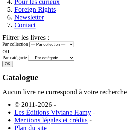
Pour les curieux
Foreign Rights
Newsletter
Contact
Filtrer les livres :
Par collection
ou
Par catégorie
Catalogue
Aucun livre ne correspond à votre recherche
© 2011-2026
-
Les Éditions Viviane Hamy
-
Mentions légales et crédits
-
Plan du site