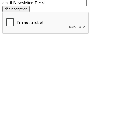
email Newsletter