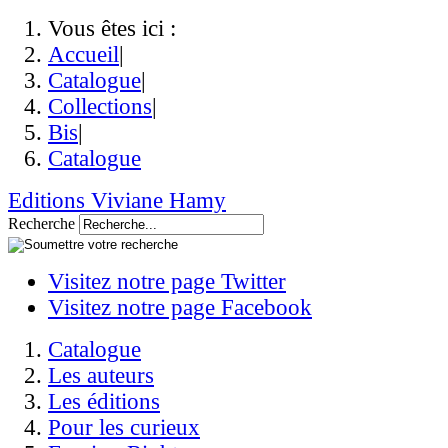
Vous êtes ici :
Accueil
|
Catalogue
|
Collections
|
Bis
|
Catalogue
Editions Viviane Hamy
Recherche
Visitez notre page Twitter
Visitez notre page Facebook
Catalogue
Les auteurs
Les éditions
Pour les curieux