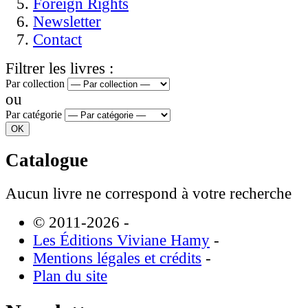
Foreign Rights
Newsletter
Contact
Filtrer les livres :
Par collection
ou
Par catégorie
Catalogue
Aucun livre ne correspond à votre recherche
© 2011-2026
-
Les Éditions Viviane Hamy
-
Mentions légales et crédits
-
Plan du site