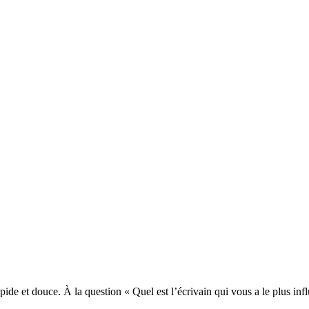
pide et douce. À la question « Quel est l’écrivain qui vous a le plus in