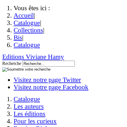
Vous êtes ici :
Accueil
|
Catalogue
|
Collections
|
Bis
|
Catalogue
Editions Viviane Hamy
Recherche
Visitez notre page Twitter
Visitez notre page Facebook
Catalogue
Les auteurs
Les éditions
Pour les curieux