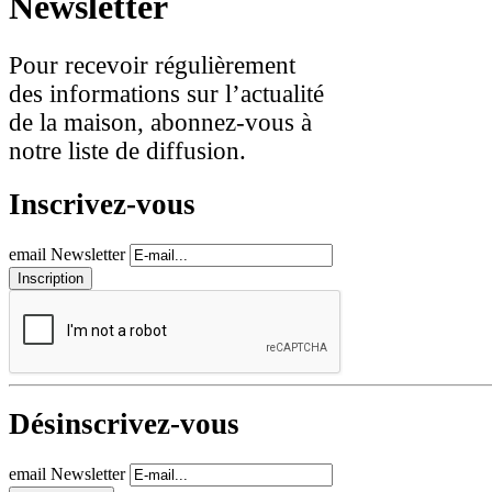
Newsletter
Pour recevoir régulièrement
des informations sur l’actualité
de la maison, abonnez-vous à
notre liste de diffusion.
Inscrivez-vous
email Newsletter
Désinscrivez-vous
email Newsletter