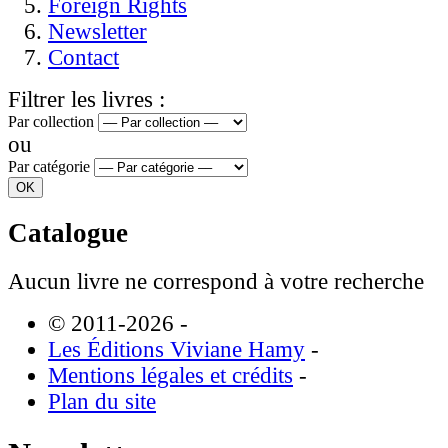
Foreign Rights
Newsletter
Contact
Filtrer les livres :
Par collection
ou
Par catégorie
Catalogue
Aucun livre ne correspond à votre recherche
© 2011-2026
-
Les Éditions Viviane Hamy
-
Mentions légales et crédits
-
Plan du site