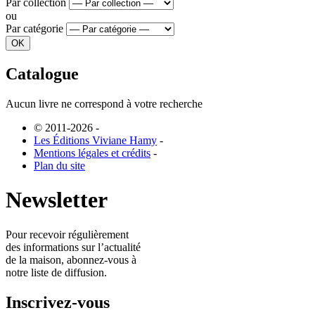
Par collection
ou
Par catégorie
Catalogue
Aucun livre ne correspond à votre recherche
© 2011-2026
-
Les Éditions Viviane Hamy
-
Mentions légales et crédits
-
Plan du site
Newsletter
Pour recevoir régulièrement
des informations sur l’actualité
de la maison, abonnez-vous à
notre liste de diffusion.
Inscrivez-vous