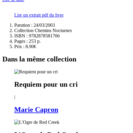
Lire un extrait pdf du livre
Parution : 24/03/2003
Collection Chemins Nocturnes
ISBN :
9782878581706
Pages :
253 p.
Prix :
8.90€
Dans la même collection
Requiem pour un cri
|
Marie Capron