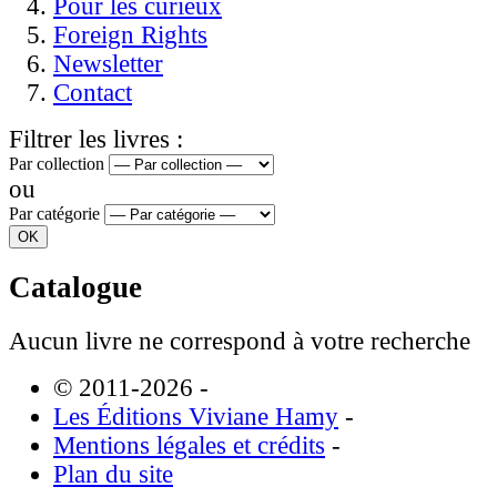
Pour les curieux
Foreign Rights
Newsletter
Contact
Filtrer les livres :
Par collection
ou
Par catégorie
Catalogue
Aucun livre ne correspond à votre recherche
© 2011-2026
-
Les Éditions Viviane Hamy
-
Mentions légales et crédits
-
Plan du site