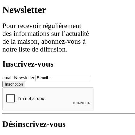
Newsletter
Pour recevoir régulièrement
des informations sur l’actualité
de la maison, abonnez-vous à
notre liste de diffusion.
Inscrivez-vous
email Newsletter
Désinscrivez-vous