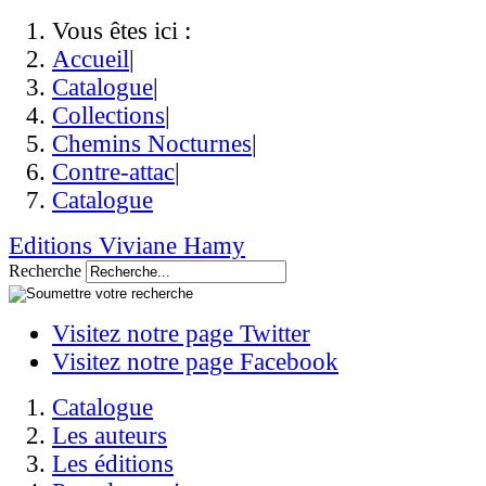
Vous êtes ici :
Accueil
|
Catalogue
|
Collections
|
Chemins Nocturnes
|
Contre-attac
|
Catalogue
Editions Viviane Hamy
Recherche
Visitez notre page Twitter
Visitez notre page Facebook
Catalogue
Les auteurs
Les éditions