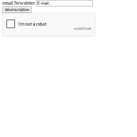
email Newsletter