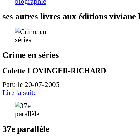
biographie
ses autres livres aux éditions vivian
Crime en séries
Colette LOVINGER-RICHARD
Paru le 20-07-2005
Lire la suite
37e parallèle