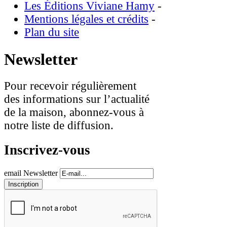
Les Éditions Viviane Hamy
-
Mentions légales et crédits
-
Plan du site
Newsletter
Pour recevoir régulièrement
des informations sur l’actualité
de la maison, abonnez-vous à
notre liste de diffusion.
Inscrivez-vous
email Newsletter