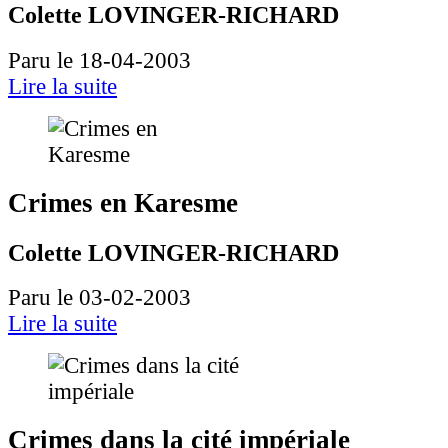
Colette LOVINGER-RICHARD
Paru le 18-04-2003
Lire la suite
Crimes en Karesme
Colette LOVINGER-RICHARD
Paru le 03-02-2003
Lire la suite
Crimes dans la cité impériale