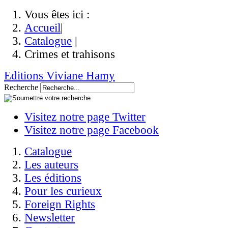
Vous êtes ici :
Accueil
|
Catalogue
|
Crimes et trahisons
Editions Viviane Hamy
Recherche
Visitez notre page Twitter
Visitez notre page Facebook
Catalogue
Les auteurs
Les éditions
Pour les curieux
Foreign Rights
Newsletter