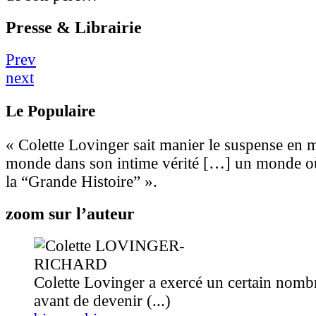
Presse & Librairie
Prev
next
Le Populaire
« Colette Lovinger sait manier le suspense en 
monde dans son intime vérité […] un monde où 
la “Grande Histoire” ».
zoom sur l’auteur
Colette Lovinger a exercé un certain nombr
avant de devenir (...)