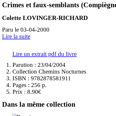
Crimes et faux-semblants (Compiègne 
Colette LOVINGER-RICHARD
Paru le 03-04-2000
Lire la suite
Lire un extrait pdf du livre
Parution : 23/04/2004
Collection Chemins Nocturnes
ISBN :
9782878581911
Pages :
256 p.
Prix :
8.90€
Dans la même collection