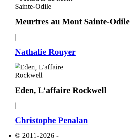
Meurtres au Mont Sainte-Odile
|
Nathalie Rouyer
Eden, L’affaire Rockwell
|
Christophe Penalan
© 2011-2026
-