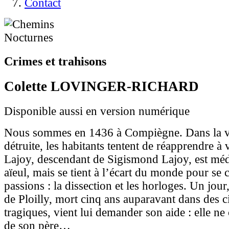
Contact
Crimes et trahisons
Colette LOVINGER-RICHARD
Disponible aussi en version numérique
Nous sommes en 1436 à Compiègne. Dans la vil
détruite, les habitants tentent de réapprendre à 
Lajoy, descendant de Sigismond Lajoy, est m
aïeul, mais se tient à l’écart du monde pour se 
passions : la dissection et les horloges. Un jour
de Ploilly, mort cinq ans auparavant dans des c
tragiques, vient lui demander son aide : elle ne 
de son père…