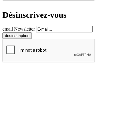
Désinscrivez-vous
email Newsletter