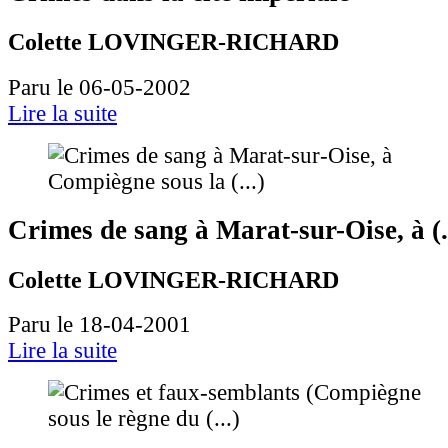
Colette LOVINGER-RICHARD
Paru le 06-05-2002
Lire la suite
Crimes de sang à Marat-sur-Oise, à (..
Colette LOVINGER-RICHARD
Paru le 18-04-2001
Lire la suite