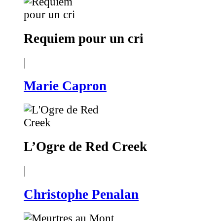
Requiem pour un cri
|
Marie Capron
L’Ogre de Red Creek
|
Christophe Penalan