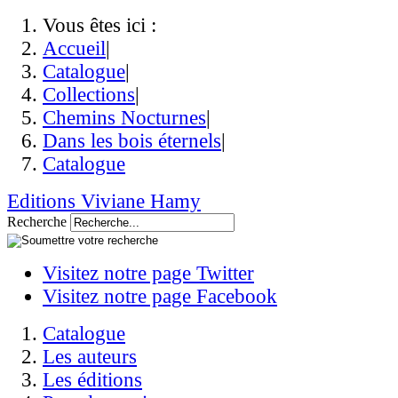
Vous êtes ici :
Accueil
|
Catalogue
|
Collections
|
Chemins Nocturnes
|
Dans les bois éternels
|
Catalogue
Editions Viviane Hamy
Recherche
Visitez notre page Twitter
Visitez notre page Facebook
Catalogue
Les auteurs
Les éditions