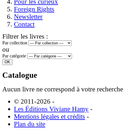
Pour les curieux
Foreign Rights
Newsletter
Contact
Filtrer les livres :
Par collection
ou
Par catégorie
Catalogue
Aucun livre ne correspond à votre recherche
© 2011-2026
-
Les Éditions Viviane Hamy
-
Mentions légales et crédits
-
Plan du site