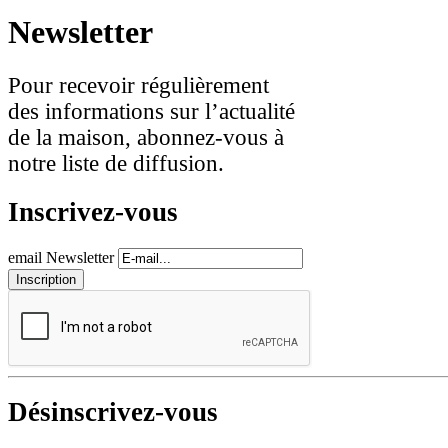
Newsletter
Pour recevoir régulièrement
des informations sur l’actualité
de la maison, abonnez-vous à
notre liste de diffusion.
Inscrivez-vous
email Newsletter
Désinscrivez-vous