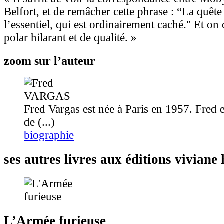
Belfort, et de remâcher cette phrase : “La quêt
l’essentiel, qui est ordinairement caché." Et on
polar hilarant et de qualité. »
zoom sur l’auteur
Fred Vargas est née à Paris en 1957. Fred e
de (...)
biographie
ses autres livres aux éditions vivian
L’Armée furieuse