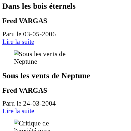
Dans les bois éternels
Fred VARGAS
Paru le 03-05-2006
Lire la suite
Sous les vents de Neptune
Fred VARGAS
Paru le 24-03-2004
Lire la suite