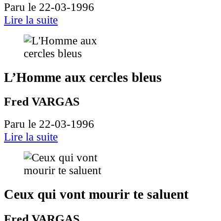
Paru le 22-03-1996
Lire la suite
L’Homme aux cercles bleus
Fred VARGAS
Paru le 22-03-1996
Lire la suite
Ceux qui vont mourir te saluent
Fred VARGAS