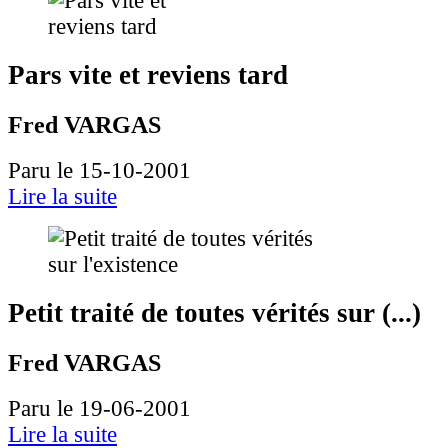
Pars vite et reviens tard
Fred VARGAS
Paru le 15-10-2001
Lire la suite
Petit traité de toutes vérités sur (...)
Fred VARGAS
Paru le 19-06-2001
Lire la suite