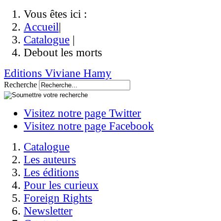
Vous êtes ici :
Accueil
|
Catalogue
|
Debout les morts
Editions Viviane Hamy
Recherche
Visitez notre page Twitter
Visitez notre page Facebook
Catalogue
Les auteurs
Les éditions
Pour les curieux
Foreign Rights
Newsletter