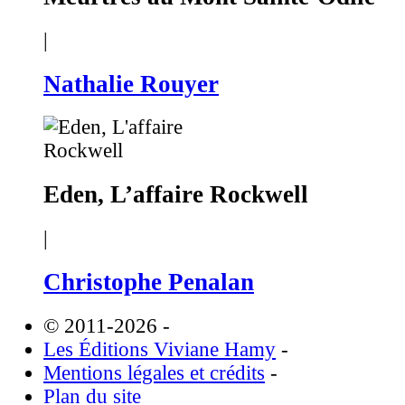
|
Nathalie Rouyer
Eden, L’affaire Rockwell
|
Christophe Penalan
© 2011-2026
-
Les Éditions Viviane Hamy
-
Mentions légales et crédits
-
Plan du site