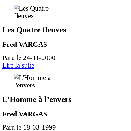
Les Quatre fleuves
Fred VARGAS
Paru le 24-11-2000
Lire la suite
L’Homme à l’envers
Fred VARGAS
Paru le 18-03-1999