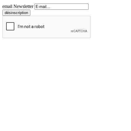
email Newsletter