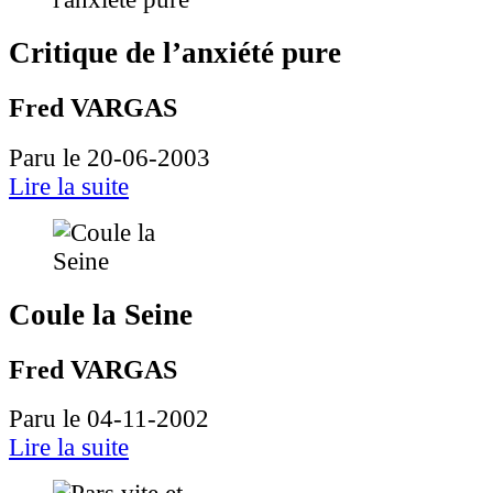
Critique de l’anxiété pure
Fred VARGAS
Paru le 20-06-2003
Lire la suite
Coule la Seine
Fred VARGAS
Paru le 04-11-2002
Lire la suite