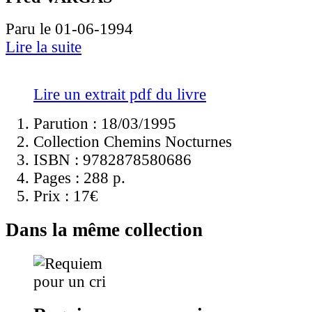
Paru le 01-06-1994
Lire la suite
Lire un extrait pdf du livre
Parution : 18/03/1995
Collection Chemins Nocturnes
ISBN :
9782878580686
Pages :
288 p.
Prix :
17€
Dans la même collection