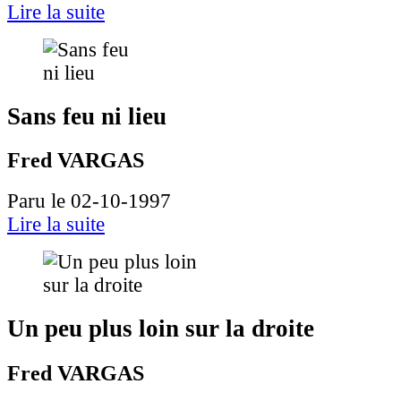
Lire la suite
Sans feu ni lieu
Fred VARGAS
Paru le 02-10-1997
Lire la suite
Un peu plus loin sur la droite
Fred VARGAS