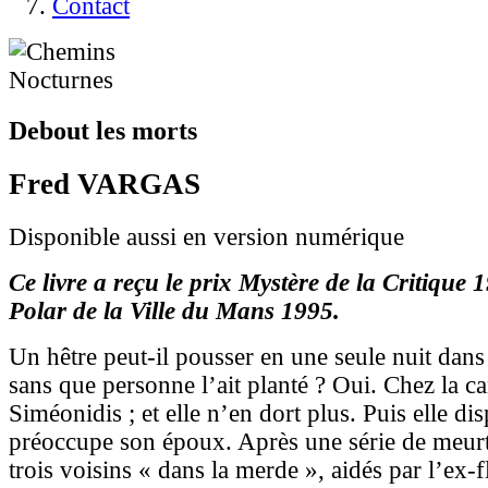
Contact
Debout les morts
Fred VARGAS
Disponible aussi en version numérique
Ce livre a reçu le prix Mystère de la Critique 1
Polar de la Ville du Mans 1995.
Un hêtre peut-il pousser en une seule nuit dans 
sans que personne l’ait planté ? Oui. Chez la c
Siméonidis ; et elle n’en dort plus. Puis elle dis
préoccupe son époux. Après une série de meurtr
trois voisins « dans la merde », aidés par l’ex-f