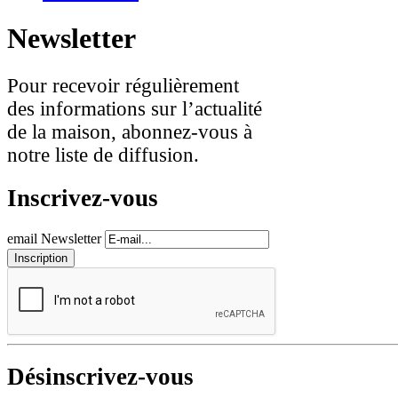
Newsletter
Pour recevoir régulièrement
des informations sur l’actualité
de la maison, abonnez-vous à
notre liste de diffusion.
Inscrivez-vous
email Newsletter
Désinscrivez-vous