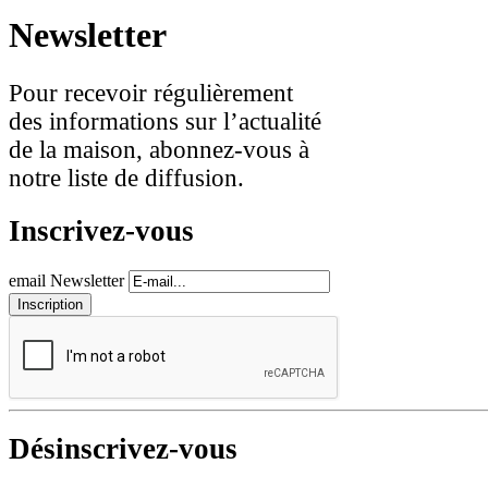
Newsletter
Pour recevoir régulièrement
des informations sur l’actualité
de la maison, abonnez-vous à
notre liste de diffusion.
Inscrivez-vous
email Newsletter
Désinscrivez-vous