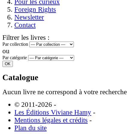
Pour les curieux
Foreign Rights
Newsletter
Contact
Filtrer les livres :
Par collection
ou
Par catégorie
Catalogue
Aucun livre ne correspond à votre recherche
© 2011-2026
-
Les Éditions Viviane Hamy
-
Mentions légales et crédits
-
Plan du site