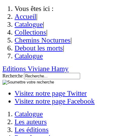
Vous êtes ici :
Accueil
|
Catalogue
|
Collections
|
Chemins Nocturnes
|
Debout les morts
|
Catalogue
Editions Viviane Hamy
Recherche
Visitez notre page Twitter
Visitez notre page Facebook
Catalogue
Les auteurs
Les éditions