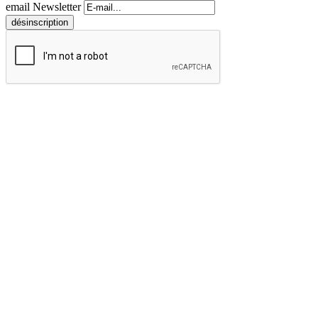
email Newsletter