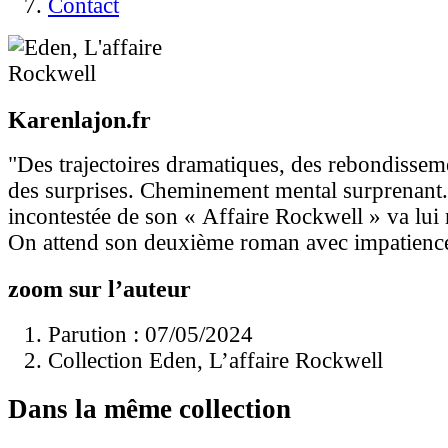
Contact
Karenlajon.fr
"Des trajectoires dramatiques, des rebondisseme
des surprises. Cheminement mental surprenant.
incontestée de son « Affaire Rockwell » va lui 
On attend son deuxième roman avec impatienc
zoom sur l’auteur
Parution : 07/05/2024
Collection Eden, L’affaire Rockwell
Dans la même collection