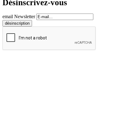
Désinscrivez-vous
email Newsletter