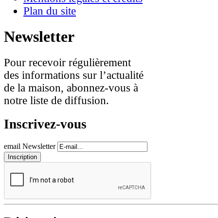
Plan du site
Newsletter
Pour recevoir régulièrement
des informations sur l’actualité
de la maison, abonnez-vous à
notre liste de diffusion.
Inscrivez-vous
email Newsletter