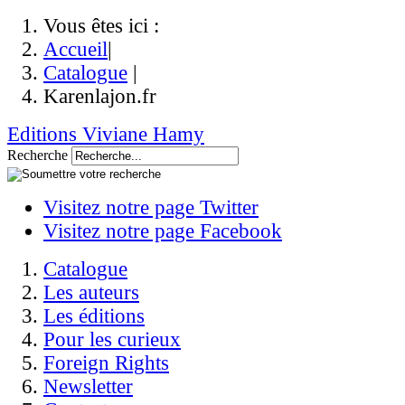
Vous êtes ici :
Accueil
|
Catalogue
|
Karenlajon.fr
Editions Viviane Hamy
Recherche
Visitez notre page Twitter
Visitez notre page Facebook
Catalogue
Les auteurs
Les éditions
Pour les curieux
Foreign Rights
Newsletter