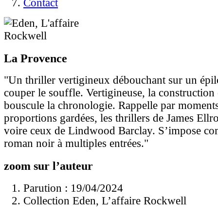
Contact
La Provence
"Un thriller vertigineux débouchant sur un épil
couper le souffle. Vertigineuse, la construction 
bouscule la chronologie. Rappelle par moments
proportions gardées, les thrillers de James El
voire ceux de Lindwood Barclay. S’impose c
roman noir à multiples entrées."
zoom sur l’auteur
Parution : 19/04/2024
Collection Eden, L’affaire Rockwell