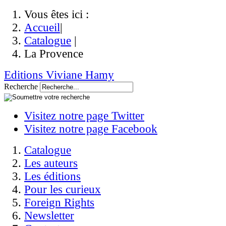
Vous êtes ici :
Accueil
|
Catalogue
|
La Provence
Editions Viviane Hamy
Recherche
Visitez notre page Twitter
Visitez notre page Facebook
Catalogue
Les auteurs
Les éditions
Pour les curieux
Foreign Rights
Newsletter