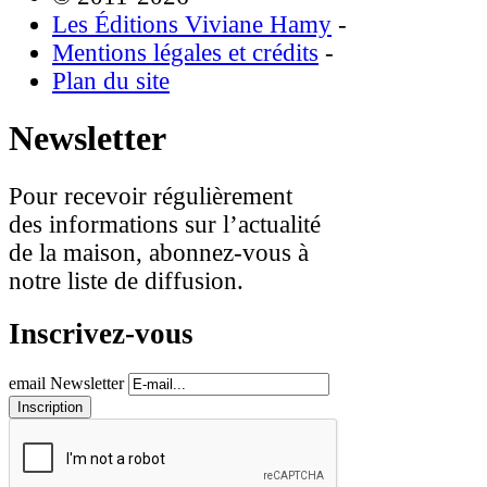
Les Éditions Viviane Hamy
-
Mentions légales et crédits
-
Plan du site
Newsletter
Pour recevoir régulièrement
des informations sur l’actualité
de la maison, abonnez-vous à
notre liste de diffusion.
Inscrivez-vous
email Newsletter