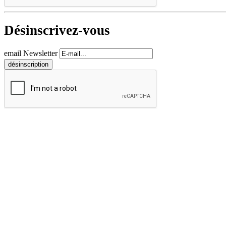
Désinscrivez-vous
email Newsletter