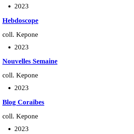
2023
Hebdoscope
coll. Kepone
2023
Nouvelles Semaine
coll. Kepone
2023
Blog Coraïbes
coll. Kepone
2023