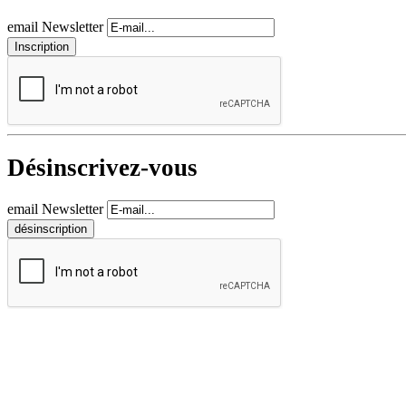
email Newsletter
Désinscrivez-vous
email Newsletter