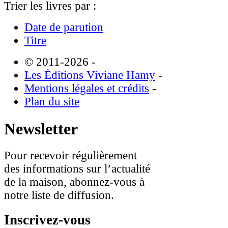
Trier les livres par :
Date de parution
Titre
© 2011-2026
-
Les Éditions Viviane Hamy
-
Mentions légales et crédits
-
Plan du site
Newsletter
Pour recevoir régulièrement
des informations sur l’actualité
de la maison, abonnez-vous à
notre liste de diffusion.
Inscrivez-vous