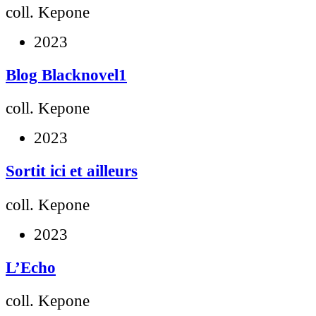
coll. Kepone
2023
Blog Blacknovel1
coll. Kepone
2023
Sortit ici et ailleurs
coll. Kepone
2023
L’Echo
coll. Kepone