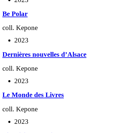
Be Polar
coll. Kepone
2023
Dernières nouvelles d’Alsace
coll. Kepone
2023
Le Monde des Livres
coll. Kepone
2023