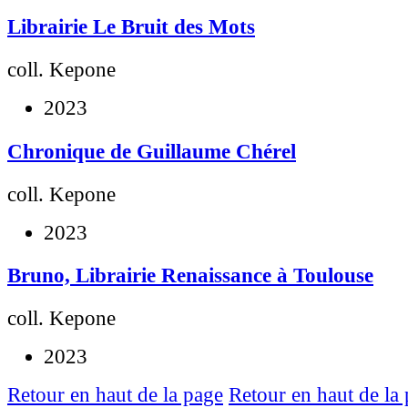
Librairie Le Bruit des Mots
coll. Kepone
2023
Chronique de Guillaume Chérel
coll. Kepone
2023
Bruno, Librairie Renaissance à Toulouse
coll. Kepone
2023
Retour en haut de la page
Retour en haut de la