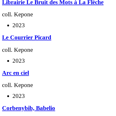
Librairie Le Bruit des Mots à La Flèche
coll. Kepone
2023
Le Courrier Picard
coll. Kepone
2023
Arc en ciel
coll. Kepone
2023
Corbenybib, Babelio