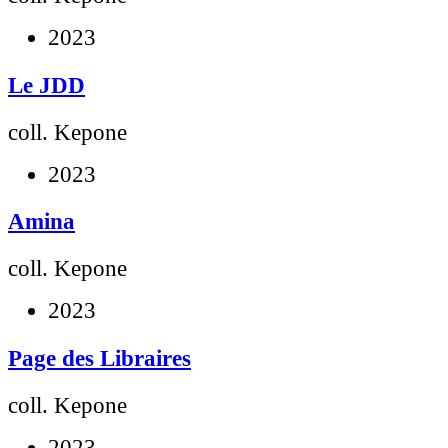
2023
Le JDD
coll. Kepone
2023
Amina
coll. Kepone
2023
Page des Libraires
coll. Kepone
2023