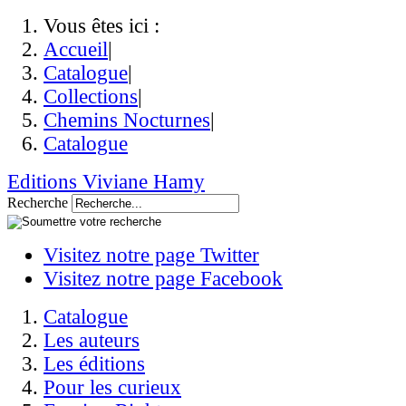
Vous êtes ici :
Accueil
|
Catalogue
|
Collections
|
Chemins Nocturnes
|
Catalogue
Editions Viviane Hamy
Recherche
Visitez notre page Twitter
Visitez notre page Facebook
Catalogue
Les auteurs
Les éditions
Pour les curieux