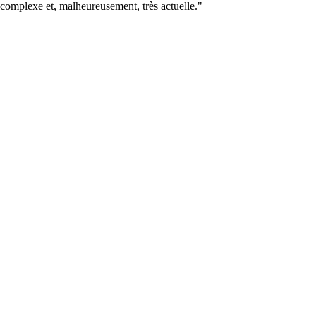
e complexe et, malheureusement, très actuelle."