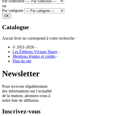
Par collection
ou
Par catégorie
Catalogue
Aucun livre ne correspond à votre recherche
© 2011-2026
-
Les Éditions Viviane Hamy
-
Mentions légales et crédits
-
Plan du site
Newsletter
Pour recevoir régulièrement
des informations sur l’actualité
de la maison, abonnez-vous à
notre liste de diffusion.
Inscrivez-vous