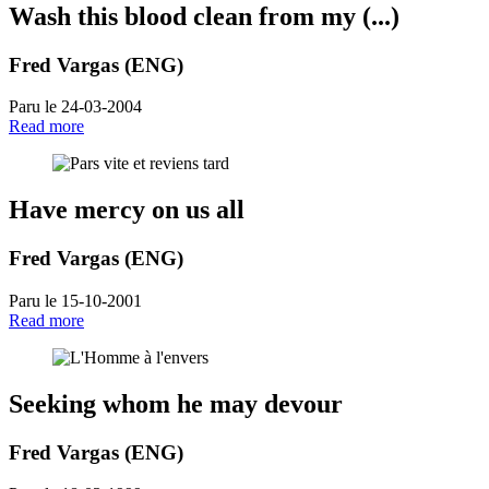
Wash this blood clean from my (...)
Fred Vargas (ENG)
Paru le 24-03-2004
Read more
Have mercy on us all
Fred Vargas (ENG)
Paru le 15-10-2001
Read more
Seeking whom he may devour
Fred Vargas (ENG)