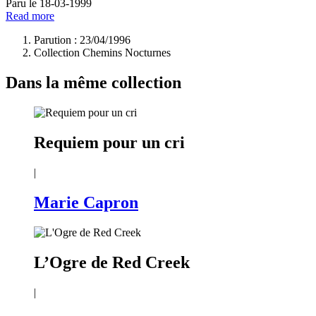
Paru le 18-03-1999
Read more
Parution : 23/04/1996
Collection Chemins Nocturnes
Dans la même collection
Requiem pour un cri
|
Marie Capron
L’Ogre de Red Creek
|