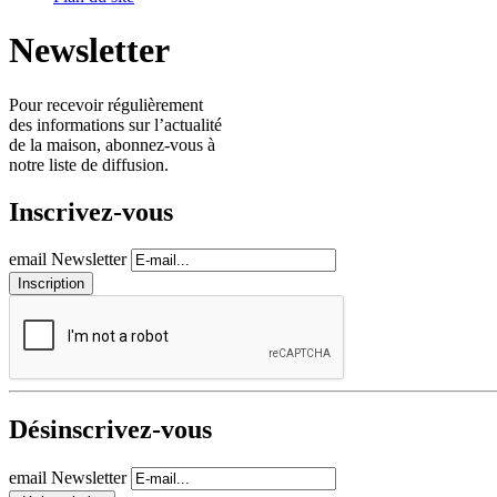
Newsletter
Pour recevoir régulièrement
des informations sur l’actualité
de la maison, abonnez-vous à
notre liste de diffusion.
Inscrivez-vous
email Newsletter
Désinscrivez-vous
email Newsletter