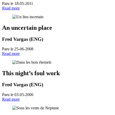
Paru le 18-05-2011
Read more
An uncertain place
Fred Vargas (ENG)
Paru le 25-06-2008
Read more
This night’s foul work
Fred Vargas (ENG)
Paru le 03-05-2006
Read more