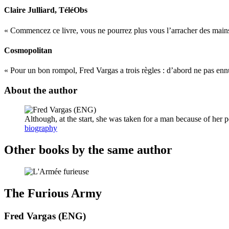
Claire Julliard
, TéléObs
« Commencez ce livre, vous ne pourrez plus vous l’arracher des mains.
Cosmopolitan
« Pour un bon rompol, Fred Vargas a trois règles : d’abord ne pas ennuyer
About the author
Although, at the start, she was taken for a man because of her pe
biography
Other books by the same author
The Furious Army
Fred Vargas (ENG)