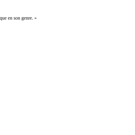
ique en son genre. »