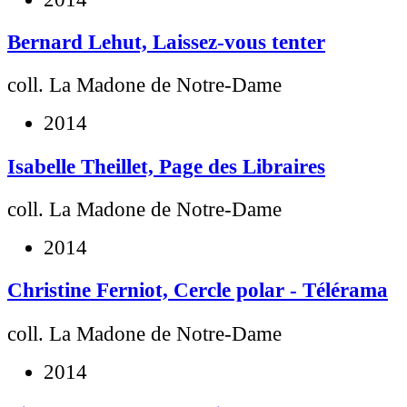
Bernard Lehut, Laissez-vous tenter
coll. La Madone de Notre-Dame
2014
Isabelle Theillet, Page des Libraires
coll. La Madone de Notre-Dame
2014
Christine Ferniot, Cercle polar - Télérama
coll. La Madone de Notre-Dame
2014