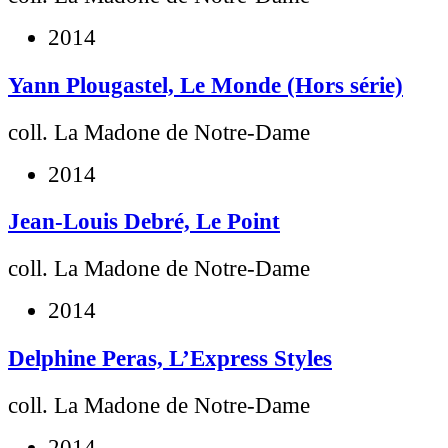
2014
Yann Plougastel, Le Monde (Hors série)
coll. La Madone de Notre-Dame
2014
Jean-Louis Debré, Le Point
coll. La Madone de Notre-Dame
2014
Delphine Peras, L’Express Styles
coll. La Madone de Notre-Dame
2014