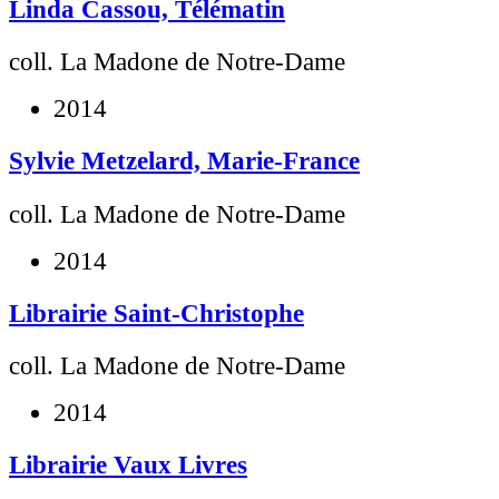
Linda Cassou, Télématin
coll. La Madone de Notre-Dame
2014
Sylvie Metzelard, Marie-France
coll. La Madone de Notre-Dame
2014
Librairie Saint-Christophe
coll. La Madone de Notre-Dame
2014
Librairie Vaux Livres