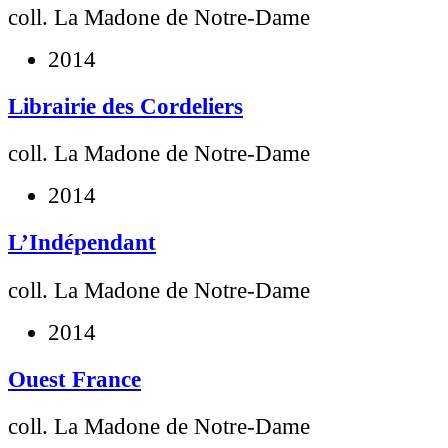
coll. La Madone de Notre-Dame
2014
Librairie des Cordeliers
coll. La Madone de Notre-Dame
2014
L’Indépendant
coll. La Madone de Notre-Dame
2014
Ouest France
coll. La Madone de Notre-Dame