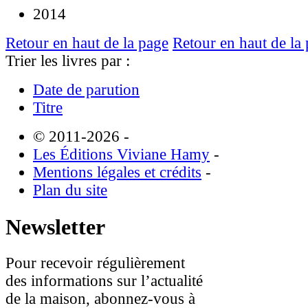
2014
Retour en haut de la page
Retour en haut de la
Trier les livres par :
Date de parution
Titre
© 2011-2026
-
Les Éditions Viviane Hamy
-
Mentions légales et crédits
-
Plan du site
Newsletter
Pour recevoir régulièrement
des informations sur l’actualité
de la maison, abonnez-vous à