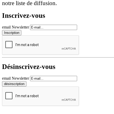
notre liste de diffusion.
Inscrivez-vous
email Newsletter
Désinscrivez-vous
email Newsletter