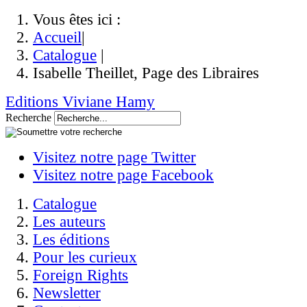
Vous êtes ici :
Accueil
|
Catalogue
|
Isabelle Theillet, Page des Libraires
Editions Viviane Hamy
Recherche
Visitez notre page Twitter
Visitez notre page Facebook
Catalogue
Les auteurs
Les éditions
Pour les curieux
Foreign Rights
Newsletter