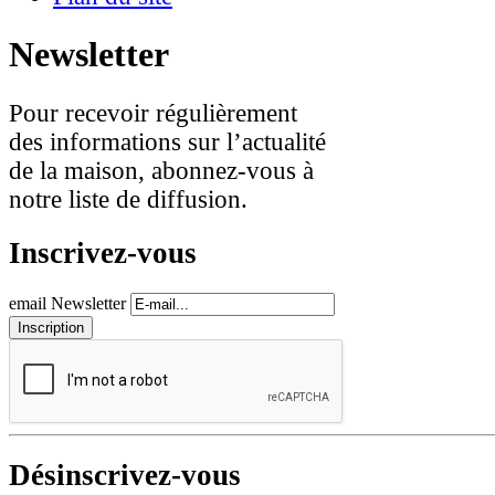
Newsletter
Pour recevoir régulièrement
des informations sur l’actualité
de la maison, abonnez-vous à
notre liste de diffusion.
Inscrivez-vous
email Newsletter
Désinscrivez-vous