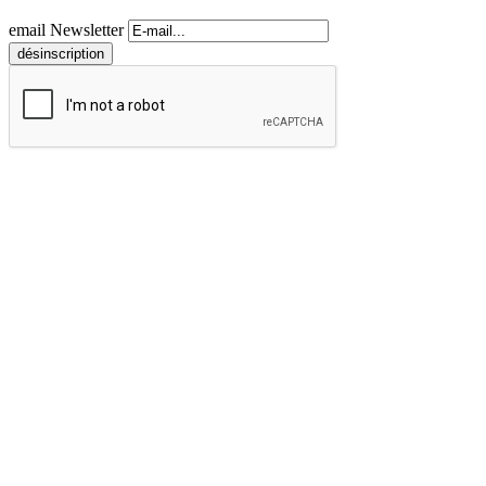
email Newsletter