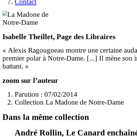
Contact
Isabelle Theillet, Page des Libraires
« Alexis Ragougneau montre une certaine audac
premier polar à Notre-Dame. [...] Il mène son 
battant. »
zoom sur l’auteur
Parution : 07/02/2014
Collection La Madone de Notre-Dame
Dans la même collection
André Rollin, Le Canard enchaîn