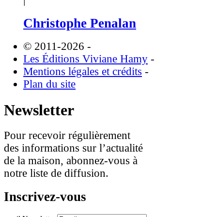
Christophe Penalan
© 2011-2026
-
Les Éditions Viviane Hamy
-
Mentions légales et crédits
-
Plan du site
Newsletter
Pour recevoir régulièrement
des informations sur l’actualité
de la maison, abonnez-vous à
notre liste de diffusion.
Inscrivez-vous