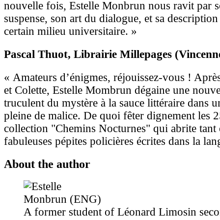
nouvelle fois, Estelle Monbrun nous ravit par 
suspense, son art du dialogue, et sa description
certain milieu universitaire. »
Pascal Thuot
, Librairie Millepages (Vincenn
« Amateurs d’énigmes, réjouissez-vous ! Aprè
et Colette, Estelle Mombrun dégaine une nouvel
truculent du mystère à la sauce littéraire dans 
pleine de malice. De quoi fêter dignement les 2
collection "Chemins Nocturnes" qui abrite tant e
fabuleuses pépites policières écrites dans la la
About the author
A former student of Léonard Limosin seco