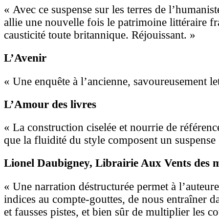
« Avec ce suspense sur les terres de l’humanis
allie une nouvelle fois le patrimoine littéraire f
causticité toute britannique. Réjouissant. »
L’Avenir
« Une enquête à l’ancienne, savoureusement let
L’Amour des livres
« La construction ciselée et nourrie de références
que la fluidité du style composent un suspense 
Lionel Daubigney
, Librairie Aux Vents des
« Une narration déstructurée permet à l’auteure
indices au compte-gouttes, de nous entraîner 
et fausses pistes, et bien sûr de multiplier les 