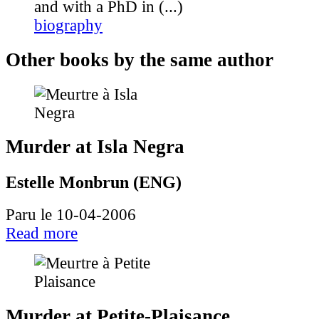
and with a PhD in (...)
biography
Other books by the same author
Murder at Isla Negra
Estelle Monbrun (ENG)
Paru le 10-04-2006
Read more
Murder at Petite-Plaisance