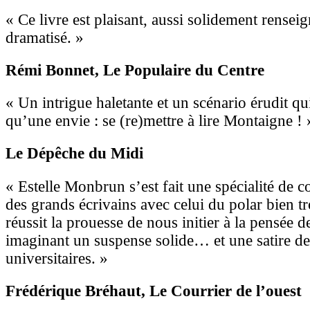
« Ce livre est plaisant, aussi solidement rense
dramatisé. »
Rémi Bonnet
, Le Populaire du Centre
« Un intrigue haletante et un scénario érudit q
qu’une envie : se (re)mettre à lire Montaigne ! 
Le Dépêche du Midi
« Estelle Monbrun s’est fait une spécialité de 
des grands écrivains avec celui du polar bien t
réussit la prouesse de nous initier à la pensée 
imaginant un suspense solide… et une satire de
universitaires. »
Frédérique Bréhaut
, Le Courrier de l’ouest