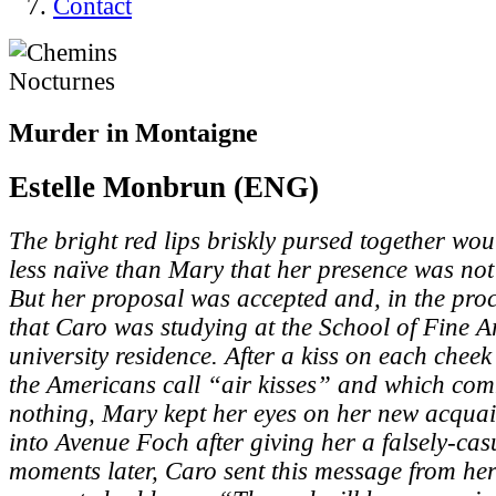
Contact
Murder in Montaigne
Estelle Monbrun (ENG)
The bright red lips briskly pursed together wo
less naïve than Mary that her presence was not
But her proposal was accepted and, in the proc
that Caro was studying at the School of Fine Ar
university residence. After a kiss on each chee
the Americans call “air kisses” and which com
nothing, Mary kept her eyes on her new acqua
into Avenue Foch after giving her a falsely-ca
moments later, Caro sent this message from her