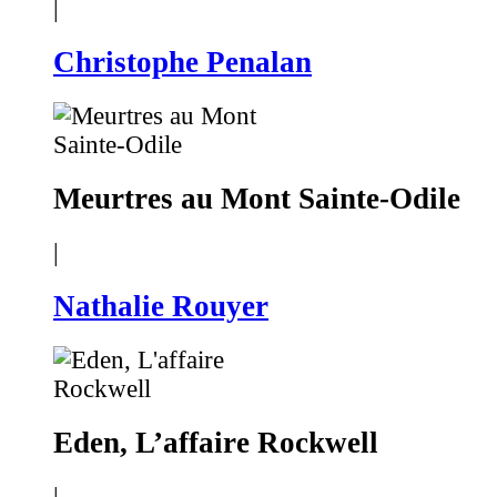
|
Christophe Penalan
Meurtres au Mont Sainte-Odile
|
Nathalie Rouyer
Eden, L’affaire Rockwell
|