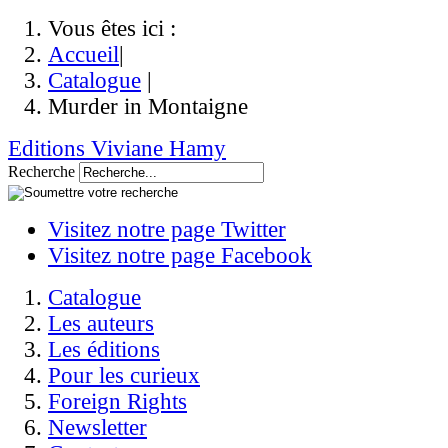
Vous êtes ici :
Accueil
|
Catalogue
|
Murder in Montaigne
Editions Viviane Hamy
Recherche
Visitez notre page Twitter
Visitez notre page Facebook
Catalogue
Les auteurs
Les éditions
Pour les curieux
Foreign Rights
Newsletter