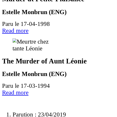
Estelle Monbrun (ENG)
Paru le 17-04-1998
Read more
The Murder of Aunt Léonie
Estelle Monbrun (ENG)
Paru le 17-03-1994
Read more
Parution : 23/04/2019