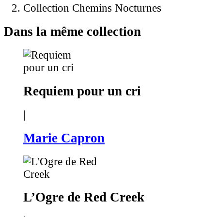
Collection Chemins Nocturnes
Dans la même collection
Requiem pour un cri
|
Marie Capron
L’Ogre de Red Creek