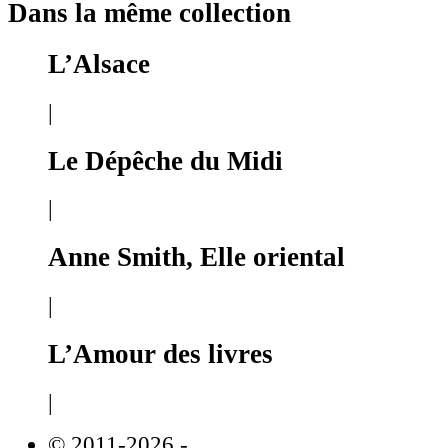
Dans la même collection
L’Alsace
|
Le Dépêche du Midi
|
Anne Smith, Elle oriental
|
L’Amour des livres
|
© 2011-2026
-