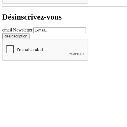
Désinscrivez-vous
email Newsletter