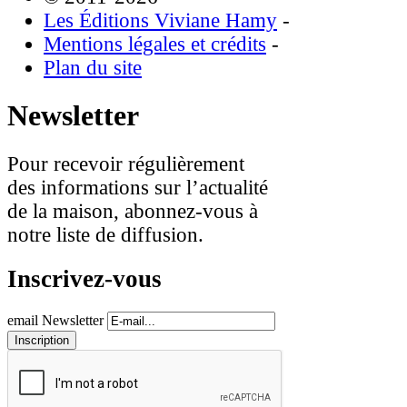
Les Éditions Viviane Hamy
-
Mentions légales et crédits
-
Plan du site
Newsletter
Pour recevoir régulièrement
des informations sur l’actualité
de la maison, abonnez-vous à
notre liste de diffusion.
Inscrivez-vous
email Newsletter