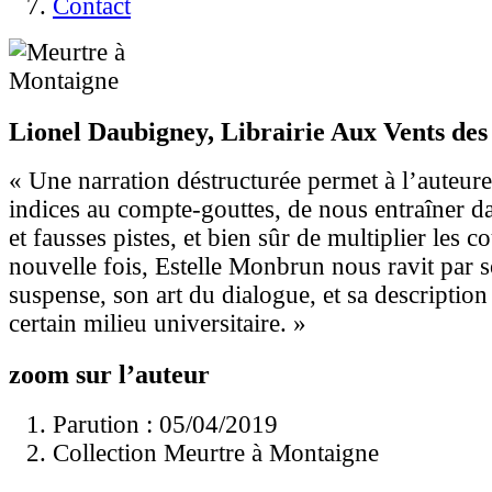
Contact
Lionel Daubigney, Librairie Aux Vents de
« Une narration déstructurée permet à l’auteure
indices au compte-gouttes, de nous entraîner 
et fausses pistes, et bien sûr de multiplier les 
nouvelle fois, Estelle Monbrun nous ravit par 
suspense, son art du dialogue, et sa description
certain milieu universitaire. »
zoom sur l’auteur
Parution : 05/04/2019
Collection Meurtre à Montaigne