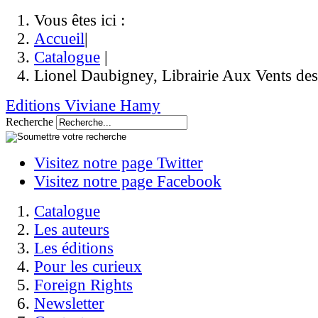
Vous êtes ici :
Accueil
|
Catalogue
|
Lionel Daubigney, Librairie Aux Vents de
Editions Viviane Hamy
Recherche
Visitez notre page Twitter
Visitez notre page Facebook
Catalogue
Les auteurs
Les éditions
Pour les curieux
Foreign Rights
Newsletter