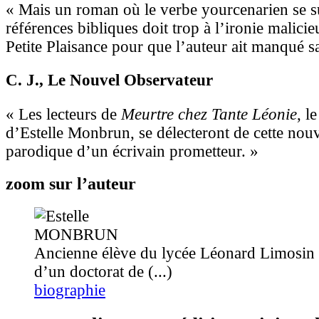
« Mais un roman où le verbe yourcenarien se s
références bibliques doit trop à l’ironie malici
Petite Plaisance pour que l’auteur ait manqué sa
C. J.
, Le Nouvel Observateur
« Les lecteurs de
Meurtre chez Tante Léonie
, l
d’Estelle Monbrun, se délecteront de cette nouve
parodique d’un écrivain prometteur. »
zoom sur l’auteur
Ancienne élève du lycée Léonard Limosin 
d’un doctorat de (...)
biographie