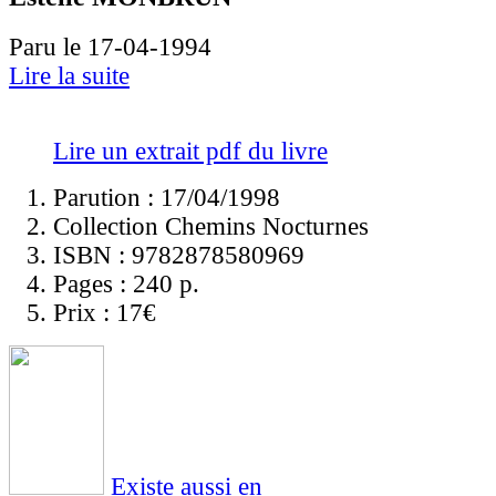
Paru le 17-04-1994
Lire la suite
Lire un extrait pdf du livre
Parution : 17/04/1998
Collection Chemins Nocturnes
ISBN :
9782878580969
Pages :
240 p.
Prix :
17€
Existe aussi en