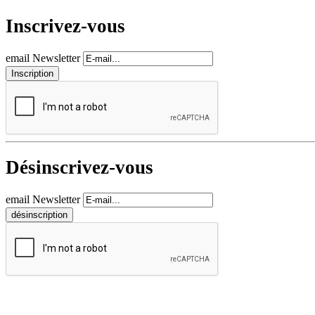
Inscrivez-vous
email Newsletter
Désinscrivez-vous
email Newsletter