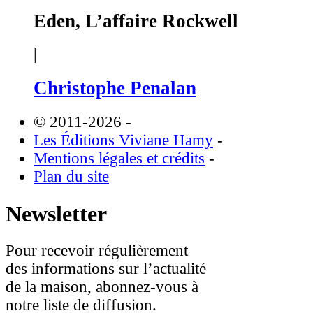
Eden, L’affaire Rockwell
|
Christophe Penalan
© 2011-2026
-
Les Éditions Viviane Hamy
-
Mentions légales et crédits
-
Plan du site
Newsletter
Pour recevoir régulièrement
des informations sur l’actualité
de la maison, abonnez-vous à
notre liste de diffusion.