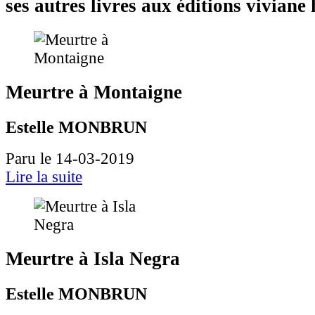
ses autres livres aux éditions vivian
Meurtre à Montaigne
Estelle MONBRUN
Paru le 14-03-2019
Lire la suite
Meurtre à Isla Negra
Estelle MONBRUN