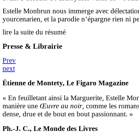
Estelle Monbrun nous immerge avec délectation
yourcenarien, et la parodie n’épargne rien ni p
lire la suite du résumé
Presse & Librairie
Prev
next
Étienne de Montety
, Le Figaro Magazine
« En feuilletant ainsi la Marguerite, Estelle Mon
manière une
Œuvre au noir
, comme les roman
dense, drue et de bout en bout passionnant. »
Ph.-J. C.
, Le Monde des Livres