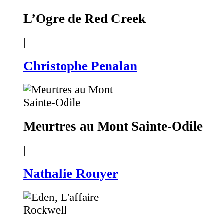
L’Ogre de Red Creek
|
Christophe Penalan
Meurtres au Mont Sainte-Odile
|
Nathalie Rouyer