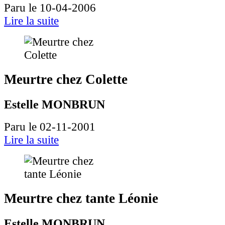
Paru le 10-04-2006
Lire la suite
Meurtre chez Colette
Estelle MONBRUN
Paru le 02-11-2001
Lire la suite
Meurtre chez tante Léonie
Estelle MONBRUN