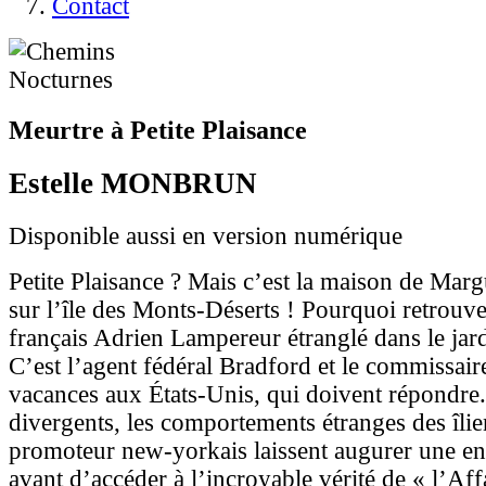
Contact
Meurtre à Petite Plaisance
Estelle MONBRUN
Disponible aussi en version numérique
Petite Plaisance ? Mais c’est la maison de Mar
sur l’île des Monts-Déserts ! Pourquoi retrouve-
français Adrien Lampereur étranglé dans le jardi
C’est l’agent fédéral Bradford et le commissai
vacances aux États-Unis, qui doivent répondre. 
divergents, les comportements étranges des îlie
promoteur new-yorkais laissent augurer une en
avant d’accéder à l’incroyable vérité de « l’Af