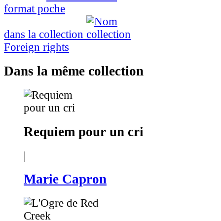
format poche
dans la collection
Foreign rights
Dans la même collection
Requiem pour un cri
|
Marie Capron