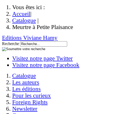
Vous êtes ici :
Accueil
|
Catalogue
|
Meurtre à Petite Plaisance
Editions Viviane Hamy
Recherche
Visitez notre page Twitter
Visitez notre page Facebook
Catalogue
Les auteurs
Les éditions
Pour les curieux
Foreign Rights
Newsletter