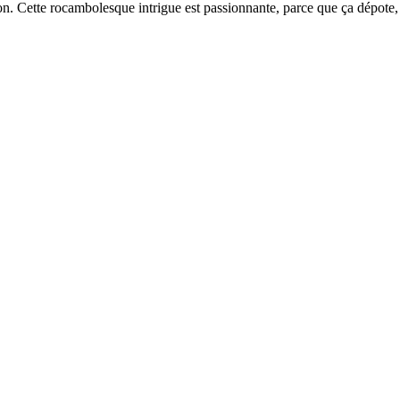
ion. Cette rocambolesque intrigue est passionnante, parce que ça dépote, c