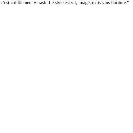
’est « drôlement » trash. Le style est vif, imagé, mais sans fioriture."