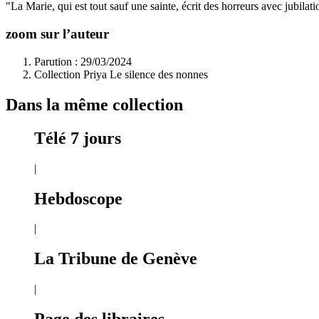
"La Marie, qui est tout sauf une sainte, écrit des horreurs avec jubilat
zoom sur l’auteur
Parution : 29/03/2024
Collection Priya Le silence des nonnes
Dans la même collection
Télé 7 jours
|
Hebdoscope
|
La Tribune de Genève
|