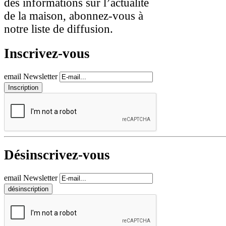
des informations sur l’actualité
de la maison, abonnez-vous à
notre liste de diffusion.
Inscrivez-vous
email Newsletter
Désinscrivez-vous
email Newsletter