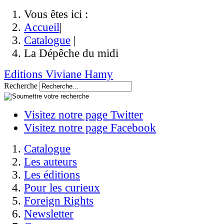
Vous êtes ici :
Accueil
|
Catalogue
|
La Dépêche du midi
Editions Viviane Hamy
Recherche
Visitez notre page Twitter
Visitez notre page Facebook
Catalogue
Les auteurs
Les éditions
Pour les curieux
Foreign Rights
Newsletter