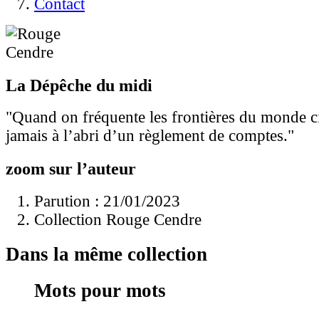
Contact
La Dépêche du midi
"Quand on fréquente les frontières du monde civ
jamais à l’abri d’un règlement de comptes."
zoom sur l’auteur
Parution : 21/01/2023
Collection Rouge Cendre
Dans la même collection
Mots pour mots