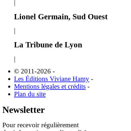
|
Lionel Germain, Sud Ouest
|
La Tribune de Lyon
|
© 2011-2026
-
Les Éditions Viviane Hamy
-
Mentions légales et crédits
-
Plan du site
Newsletter
Pour recevoir régulièrement