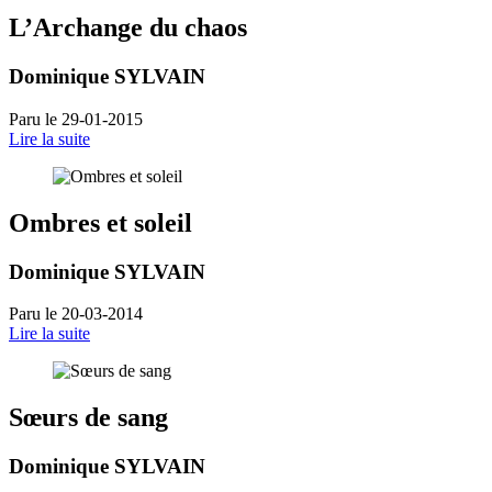
L’Archange du chaos
Dominique SYLVAIN
Paru le 29-01-2015
Lire la suite
Ombres et soleil
Dominique SYLVAIN
Paru le 20-03-2014
Lire la suite
Sœurs de sang
Dominique SYLVAIN