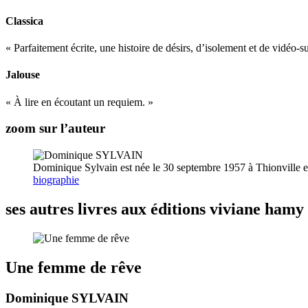
Classica
« Parfaitement écrite, une histoire de désirs, d’isolement et de vidéo-s
Jalouse
« À lire en écoutant un requiem. »
zoom sur l’auteur
Dominique Sylvain est née le 30 septembre 1957 à Thionville en
biographie
ses autres livres aux éditions viviane hamy
Une femme de rêve
Dominique SYLVAIN