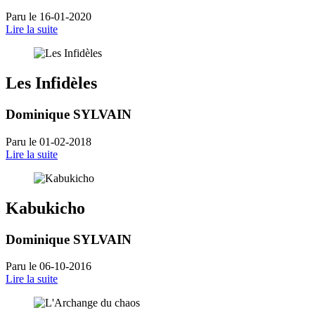
Paru le 16-01-2020
Lire la suite
Les Infidèles
Dominique SYLVAIN
Paru le 01-02-2018
Lire la suite
Kabukicho
Dominique SYLVAIN
Paru le 06-10-2016
Lire la suite