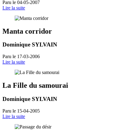
Paru le 04-05-2007
Lire la suite
Manta corridor
Dominique SYLVAIN
Paru le 17-03-2006
Lire la suite
La Fille du samourai
Dominique SYLVAIN
Paru le 15-04-2005
Lire la suite