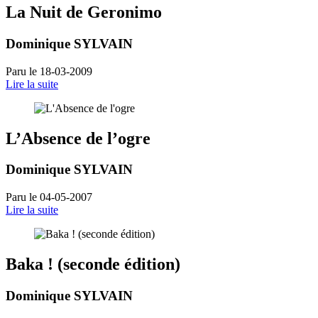
La Nuit de Geronimo
Dominique SYLVAIN
Paru le 18-03-2009
Lire la suite
L’Absence de l’ogre
Dominique SYLVAIN
Paru le 04-05-2007
Lire la suite
Baka ! (seconde édition)
Dominique SYLVAIN