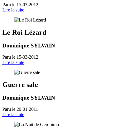
Paru le 15-03-2012
Lire la suite
Le Roi Lézard
Dominique SYLVAIN
Paru le 15-03-2012
Lire la suite
Guerre sale
Dominique SYLVAIN
Paru le 20-01-2011
Lire la suite