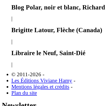
Blog Polar, noir et blanc, Richar
|
Brigitte Latour, Flèche (Canada)
|
Libraire le Neuf, Saint-Dié
|
© 2011-2026
-
Les Éditions Viviane Hamy
-
Mentions légales et crédits
-
Plan du site
Newsletter