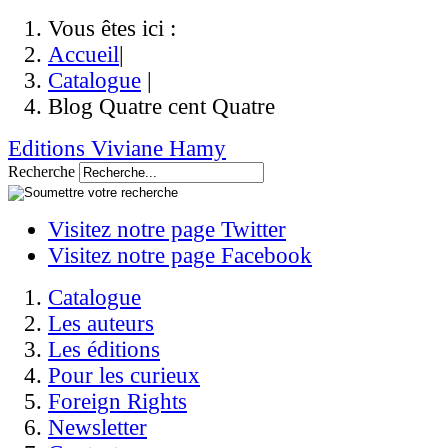
Vous êtes ici :
Accueil
|
Catalogue
|
Blog Quatre cent Quatre
Editions Viviane Hamy
Recherche
Visitez notre page Twitter
Visitez notre page Facebook
Catalogue
Les auteurs
Les éditions
Pour les curieux
Foreign Rights
Newsletter