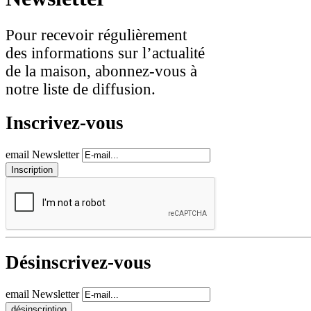
Pour recevoir régulièrement
des informations sur l’actualité
de la maison, abonnez-vous à
notre liste de diffusion.
Inscrivez-vous
email Newsletter
Désinscrivez-vous
email Newsletter