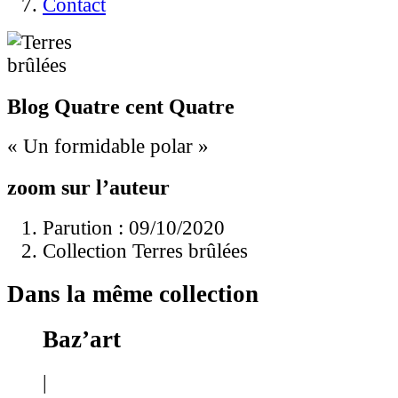
Contact
Blog Quatre cent Quatre
« Un formidable polar »
zoom sur l’auteur
Parution : 09/10/2020
Collection Terres brûlées
Dans la même collection
Baz’art
|