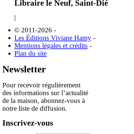
Libraire le Neuf, Saint-Dié
|
© 2011-2026
-
Les Éditions Viviane Hamy
-
Mentions légales et crédits
-
Plan du site
Newsletter
Pour recevoir régulièrement
des informations sur l’actualité
de la maison, abonnez-vous à
notre liste de diffusion.
Inscrivez-vous