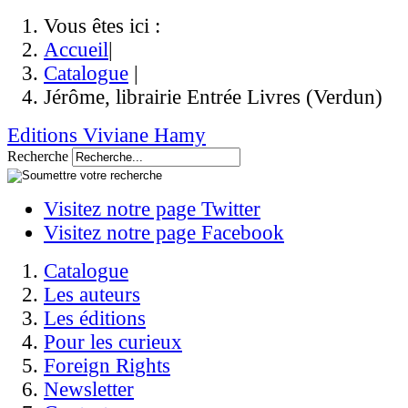
Vous êtes ici :
Accueil
|
Catalogue
|
Jérôme, librairie Entrée Livres (Verdun)
Editions Viviane Hamy
Recherche
Visitez notre page Twitter
Visitez notre page Facebook
Catalogue
Les auteurs
Les éditions
Pour les curieux
Foreign Rights
Newsletter