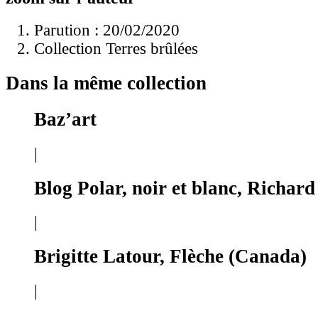
Parution : 20/02/2020
Collection Terres brûlées
Dans la même collection
Baz’art
|
Blog Polar, noir et blanc, Richar
|
Brigitte Latour, Flèche (Canada)
|