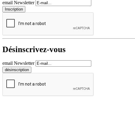
email Newsletter
Désinscrivez-vous
email Newsletter