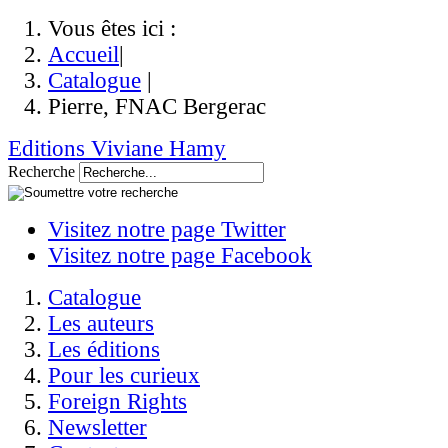
Vous êtes ici :
Accueil
|
Catalogue
|
Pierre, FNAC Bergerac
Editions Viviane Hamy
Recherche
Visitez notre page Twitter
Visitez notre page Facebook
Catalogue
Les auteurs
Les éditions
Pour les curieux
Foreign Rights
Newsletter