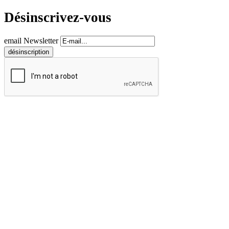
Désinscrivez-vous
email Newsletter