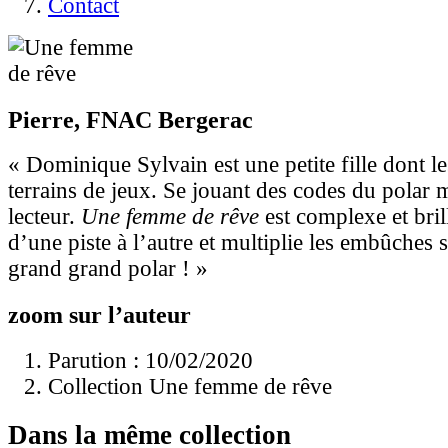
Contact
Pierre, FNAC Bergerac
« Dominique Sylvain est une petite fille dont l
terrains de jeux. Se jouant des codes du polar 
lecteur.
Une femme de rêve
est complexe et brill
d’une piste à l’autre et multiplie les embûches 
grand grand polar ! »
zoom sur l’auteur
Parution : 10/02/2020
Collection Une femme de rêve
Dans la même collection