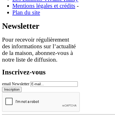
Mentions légales et crédits
-
Plan du site
Newsletter
Pour recevoir régulièrement
des informations sur l’actualité
de la maison, abonnez-vous à
notre liste de diffusion.
Inscrivez-vous
email Newsletter