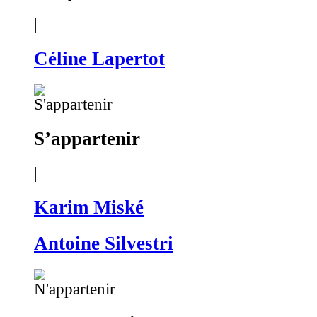
|
Céline Lapertot
S’appartenir
|
Karim Miské
Antoine Silvestri