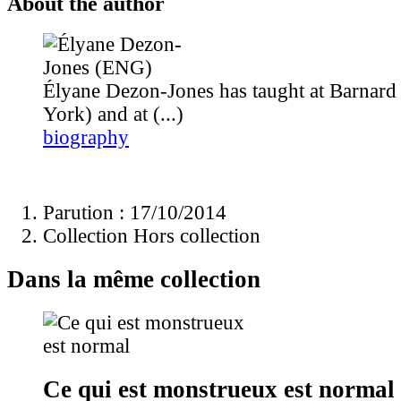
About the author
Élyane Dezon-Jones has taught at Barnard
York) and at (...)
biography
Parution : 17/10/2014
Collection Hors collection
Dans la même collection
Ce qui est monstrueux est normal