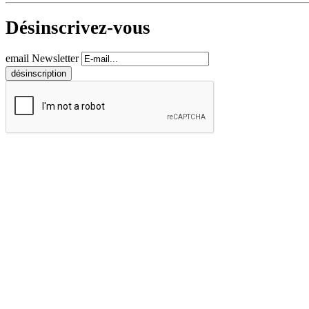
Désinscrivez-vous
email Newsletter