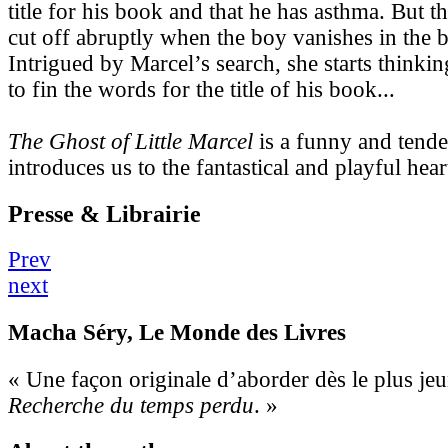
title for his book and that he has asthma. But th
cut off abruptly when the boy vanishes in the b
Intrigued by Marcel’s search, she starts thinki
to fin the words for the title of his book...
The Ghost of Little Marcel
is a funny and tende
introduces us to the fantastical and playful heart
Presse & Librairie
Prev
next
Macha Séry
, Le Monde des Livres
« Une façon originale d’aborder dès le plus jeu
Recherche du temps perdu
. »