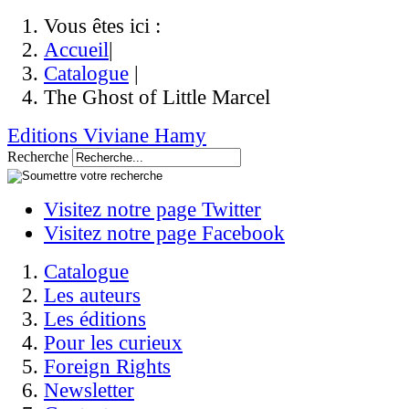
Vous êtes ici :
Accueil
|
Catalogue
|
The Ghost of Little Marcel
Editions Viviane Hamy
Recherche
Visitez notre page Twitter
Visitez notre page Facebook
Catalogue
Les auteurs
Les éditions
Pour les curieux
Foreign Rights
Newsletter