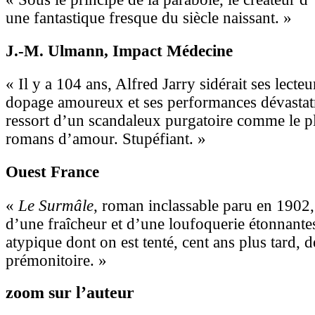
une fantastique fresque du siècle naissant. »
J.-M. Ulmann
, Impact Médecine
« Il y a 104 ans, Alfred Jarry sidérait ses lecte
dopage amoureux et ses performances dévastatric
ressort d’un scandaleux purgatoire comme le 
romans d’amour. Stupéfiant. »
Ouest France
«
Le Surmâle
, roman inclassable paru en 1902,
d’une fraîcheur et d’une loufoquerie étonnant
atypique dont on est tenté, cent ans plus tard, 
prémonitoire. »
zoom sur l’auteur