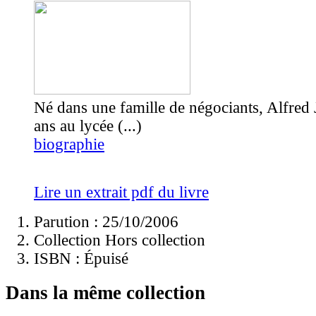
Né dans une famille de négociants, Alfred 
ans au lycée (...)
biographie
Lire un extrait pdf du livre
Parution : 25/10/2006
Collection Hors collection
ISBN :
Épuisé
Dans la même collection