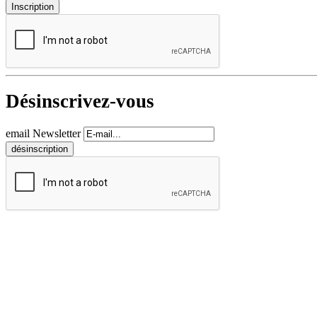
Désinscrivez-vous
email Newsletter