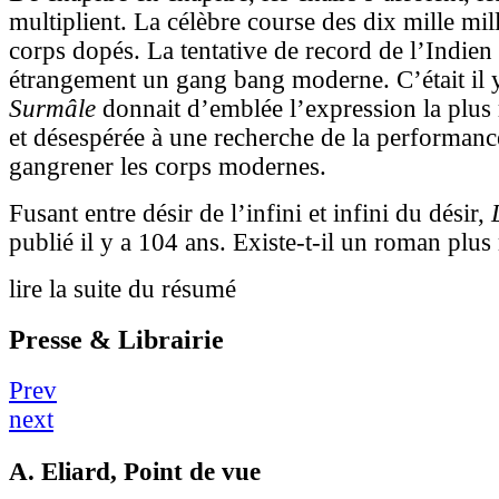
multiplient. La célèbre course des dix mille mi
corps dopés. La tentative de record de l’Indien
étrangement un gang bang moderne. C’était il y
Surmâle
donnait d’emblée l’expression la plus 
et désespérée à une recherche de la performance
gangrener les corps modernes.
Fusant entre désir de l’infini et infini du désir,
publié il y a 104 ans. Existe-t-il un roman plu
lire la suite du résumé
Presse & Librairie
Prev
next
A. Eliard
, Point de vue