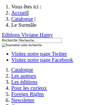
Vous êtes ici :
Accueil
|
Catalogue
|
Le Surmâle
Editions Viviane Hamy
Recherche
Visitez notre page Twitter
Visitez notre page Facebook
Catalogue
Les auteurs
Les éditions
Pour les curieux
Foreign Rights
Newsletter