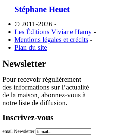
Stéphane Heuet
© 2011-2026
-
Les Éditions Viviane Hamy
-
Mentions légales et crédits
-
Plan du site
Newsletter
Pour recevoir régulièrement
des informations sur l’actualité
de la maison, abonnez-vous à
notre liste de diffusion.
Inscrivez-vous
email Newsletter