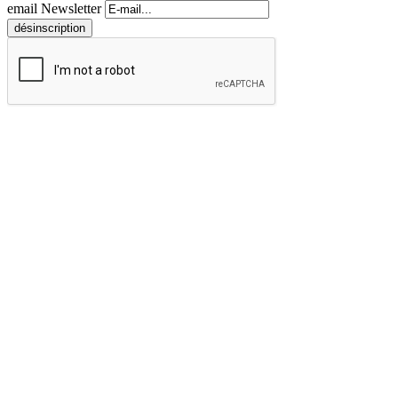
email Newsletter