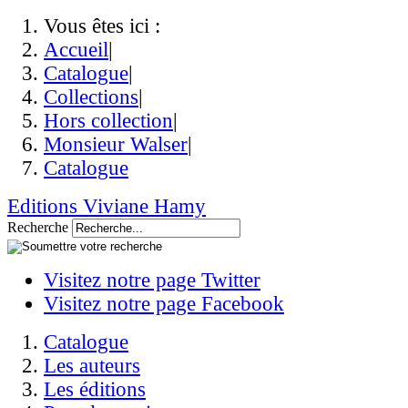
Vous êtes ici :
Accueil
|
Catalogue
|
Collections
|
Hors collection
|
Monsieur Walser
|
Catalogue
Editions Viviane Hamy
Recherche
Visitez notre page Twitter
Visitez notre page Facebook
Catalogue
Les auteurs
Les éditions