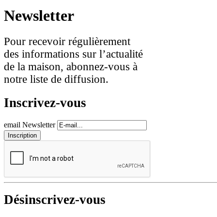
Newsletter
Pour recevoir régulièrement
des informations sur l’actualité
de la maison, abonnez-vous à
notre liste de diffusion.
Inscrivez-vous
email Newsletter
Désinscrivez-vous