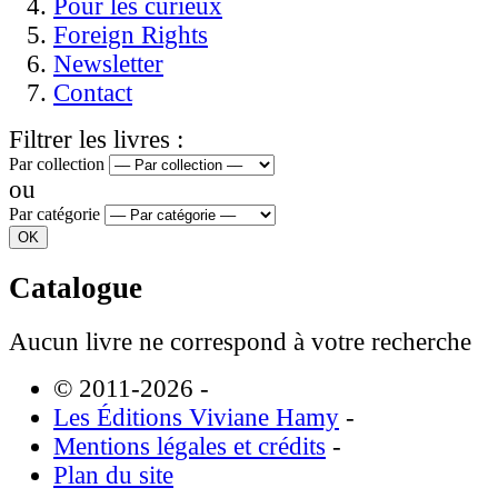
Pour les curieux
Foreign Rights
Newsletter
Contact
Filtrer les livres :
Par collection
ou
Par catégorie
Catalogue
Aucun livre ne correspond à votre recherche
© 2011-2026
-
Les Éditions Viviane Hamy
-
Mentions légales et crédits
-
Plan du site