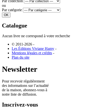
Par collection
ou
Par catégorie
Catalogue
Aucun livre ne correspond à votre recherche
© 2011-2026
-
Les Éditions Viviane Hamy
-
Mentions légales et crédits
-
Plan du site
Newsletter
Pour recevoir régulièrement
des informations sur l’actualité
de la maison, abonnez-vous à
notre liste de diffusion.
Inscrivez-vous