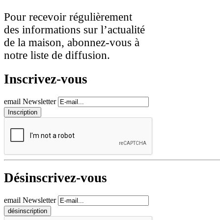
Pour recevoir régulièrement
des informations sur l’actualité
de la maison, abonnez-vous à
notre liste de diffusion.
Inscrivez-vous
email Newsletter
Désinscrivez-vous
email Newsletter