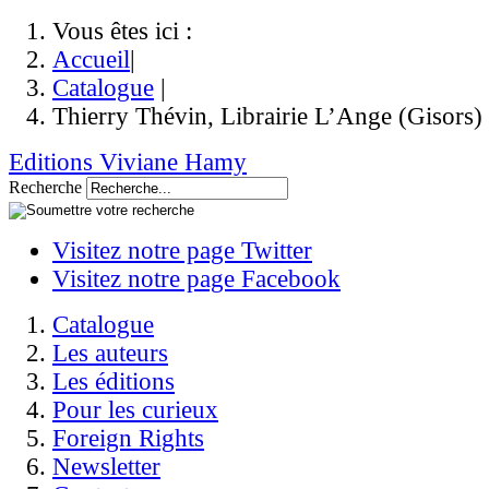
Vous êtes ici :
Accueil
|
Catalogue
|
Thierry Thévin, Librairie L’Ange (Gisors)
Editions Viviane Hamy
Recherche
Visitez notre page Twitter
Visitez notre page Facebook
Catalogue
Les auteurs
Les éditions
Pour les curieux
Foreign Rights
Newsletter