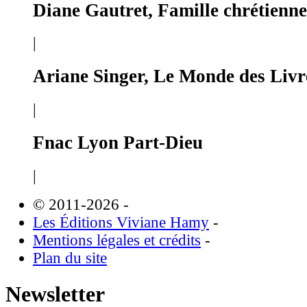
Diane Gautret, Famille chrétienne
|
Ariane Singer, Le Monde des Livr
|
Fnac Lyon Part-Dieu
|
© 2011-2026
-
Les Éditions Viviane Hamy
-
Mentions légales et crédits
-
Plan du site
Newsletter