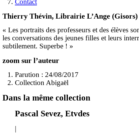
Contact
Thierry Thévin, Librairie L’Ange (Gisors)
« Les portraits des professeurs et des élèves son
les conversations des jeunes filles et leurs inter
subtilement. Superbe ! »
zoom sur l’auteur
Parution : 24/08/2017
Collection Abigaël
Dans la même collection
Pascal Sevez, Etvdes
|