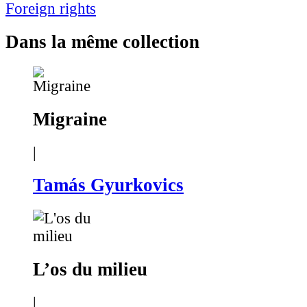
Foreign rights
Dans la même collection
Migraine
|
Tamás Gyurkovics
L’os du milieu
|