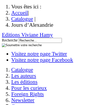
Vous êtes ici :
Accueil
|
Catalogue
|
Jours d’Alexandrie
Editions Viviane Hamy
Recherche
Visitez notre page Twitter
Visitez notre page Facebook
Catalogue
Les auteurs
Les éditions
Pour les curieux
Foreign Rights
Newsletter