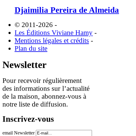
Djaimilia Pereira de Almeida
© 2011-2026
-
Les Éditions Viviane Hamy
-
Mentions légales et crédits
-
Plan du site
Newsletter
Pour recevoir régulièrement
des informations sur l’actualité
de la maison, abonnez-vous à
notre liste de diffusion.
Inscrivez-vous
email Newsletter