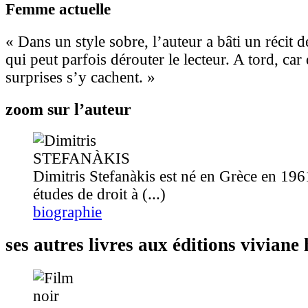
Femme actuelle
« Dans un style sobre, l’auteur a bâti un récit 
qui peut parfois dérouter le lecteur. A tord, car
surprises s’y cachent. »
zoom sur l’auteur
Dimitris Stefanàkis est né en Grèce en 196
études de droit à (...)
biographie
ses autres livres aux éditions vivian