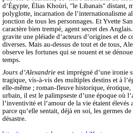
d’Égypte, Élias Khoùri, "le Libanais" distant, 
polyglotte, incarnation de l’internationalisme a
jonction de tous les personnages. Et Yvette San
caractère bien trempé, agent secret des Anglais
gravite une pléiade d’acteurs d’origines et de c
diverses. Mais au-dessus de tout et de tous, Ale
observe les fortunes qui se nouent et se dénoue
temps.
Jours d’Alexandrie
est imprégné d’une ironie s
tragique, vis-à-vis des multiples destins et à l
elle-même ; roman-fleuve historique, érotique, p
urbain, il est le palimpseste d’une époque où l’
l’inventivité et l’amour de la vie étaient élevés
parce qu’elle sentait, déjà en soi, les germes de
désastre.