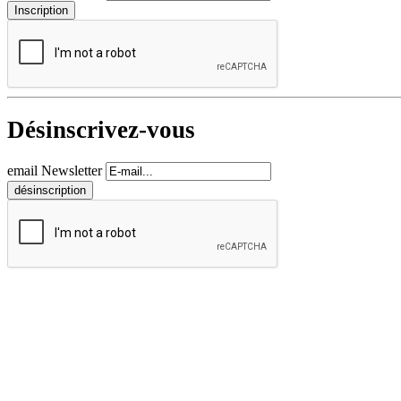
Désinscrivez-vous
email Newsletter