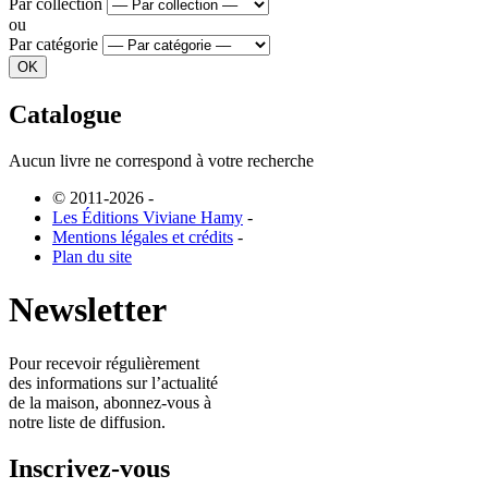
Par collection
ou
Par catégorie
Catalogue
Aucun livre ne correspond à votre recherche
© 2011-2026
-
Les Éditions Viviane Hamy
-
Mentions légales et crédits
-
Plan du site
Newsletter
Pour recevoir régulièrement
des informations sur l’actualité
de la maison, abonnez-vous à
notre liste de diffusion.
Inscrivez-vous