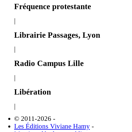
Fréquence protestante
|
Librairie Passages, Lyon
|
Radio Campus Lille
|
Libération
|
© 2011-2026
-
Les Éditions Viviane Hamy
-