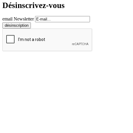
Désinscrivez-vous
email Newsletter