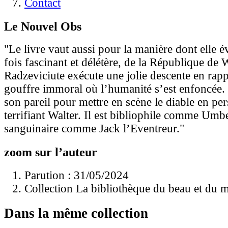
Contact
Le Nouvel Obs
"Le livre vaut aussi pour la manière dont elle év
fois fascinant et délétère, de la République de
Radzeviciute exécute une jolie descente en rapp
gouffre immoral où l’humanité s’est enfoncée. 
son pareil pour mettre en scène le diable en pe
terrifiant Walter. Il est bibliophile comme Umb
sanguinaire comme Jack l’Eventreur."
zoom sur l’auteur
Parution : 31/05/2024
Collection La bibliothèque du beau et du m
Dans la même collection