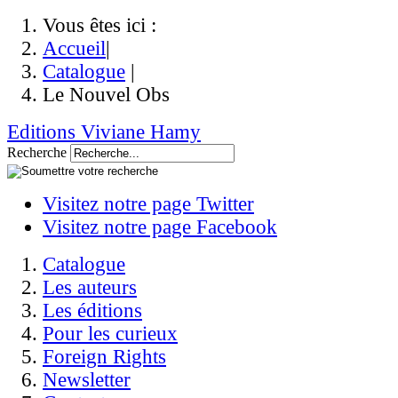
Vous êtes ici :
Accueil
|
Catalogue
|
Le Nouvel Obs
Editions Viviane Hamy
Recherche
Visitez notre page Twitter
Visitez notre page Facebook
Catalogue
Les auteurs
Les éditions
Pour les curieux
Foreign Rights
Newsletter