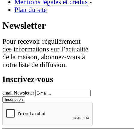
Mentions légales et crédits
-
Plan du site
Newsletter
Pour recevoir régulièrement
des informations sur l’actualité
de la maison, abonnez-vous à
notre liste de diffusion.
Inscrivez-vous
email Newsletter