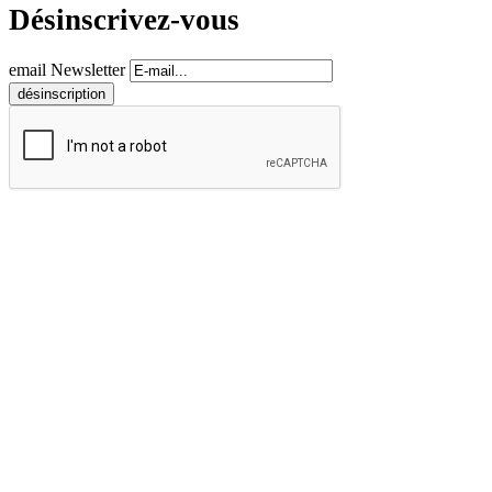
Désinscrivez-vous
email Newsletter