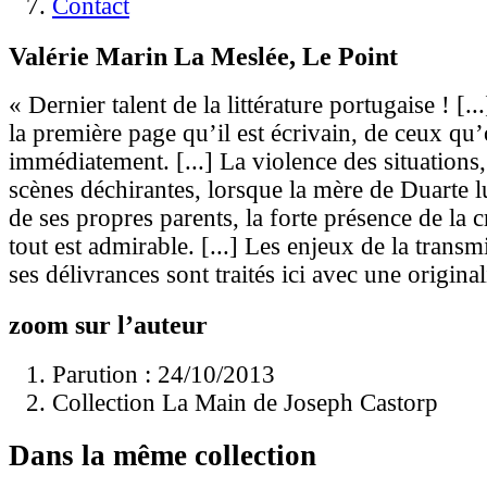
Contact
Valérie Marin La Meslée, Le Point
« Dernier talent de la littérature portugaise ! [
la première page qu’il est écrivain, de ceux qu
immédiatement. [...] La violence des situations
scènes déchirantes, lorsque la mère de Duarte lu
de ses propres parents, la forte présence de la cr
tout est admirable. [...] Les enjeux de la transmi
ses délivrances sont traités ici avec une original
zoom sur l’auteur
Parution : 24/10/2013
Collection La Main de Joseph Castorp
Dans la même collection