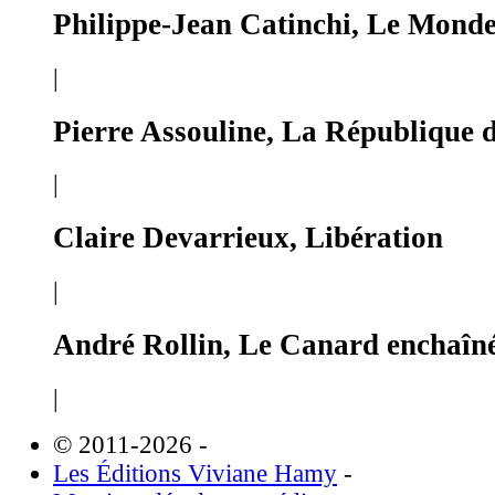
Philippe-Jean Catinchi, Le Monde
|
Pierre Assouline, La République d
|
Claire Devarrieux, Libération
|
André Rollin, Le Canard enchaîn
|
© 2011-2026
-
Les Éditions Viviane Hamy
-