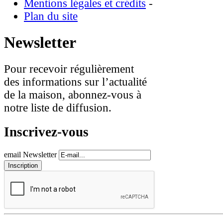
Mentions légales et crédits
-
Plan du site
Newsletter
Pour recevoir régulièrement
des informations sur l’actualité
de la maison, abonnez-vous à
notre liste de diffusion.
Inscrivez-vous
email Newsletter