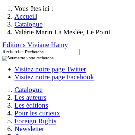
Vous êtes ici :
Accueil
|
Catalogue
|
Valérie Marin La Meslée, Le Point
Editions Viviane Hamy
Recherche
Visitez notre page Twitter
Visitez notre page Facebook
Catalogue
Les auteurs
Les éditions
Pour les curieux
Foreign Rights
Newsletter