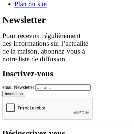
Plan du site
Newsletter
Pour recevoir régulièrement
des informations sur l’actualité
de la maison, abonnez-vous à
notre liste de diffusion.
Inscrivez-vous
email Newsletter
Désinscrivez-vous