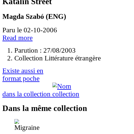
Katalin Street
Magda Szabó (ENG)
Paru le 02-10-2006
Read more
Parution : 27/08/2003
Collection Littérature étrangère
Existe aussi en
format poche
dans la collection
Dans la même collection