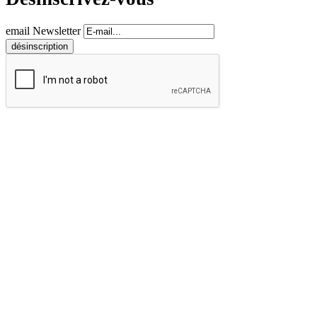
email Newsletter