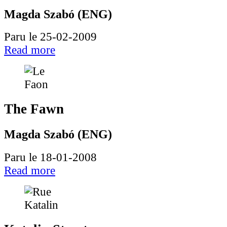
Magda Szabó (ENG)
Paru le 25-02-2009
Read more
The Fawn
Magda Szabó (ENG)
Paru le 18-01-2008
Read more