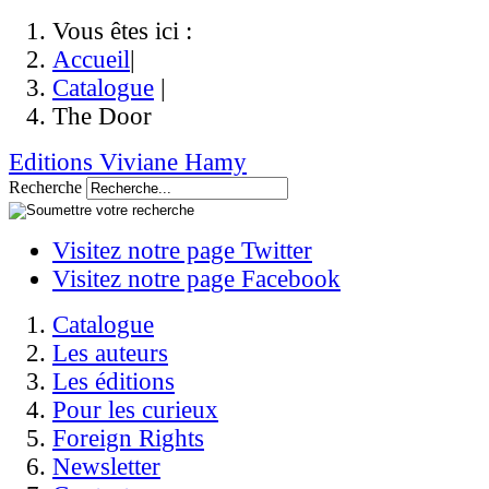
Vous êtes ici :
Accueil
|
Catalogue
|
The Door
Editions Viviane Hamy
Recherche
Visitez notre page Twitter
Visitez notre page Facebook
Catalogue
Les auteurs
Les éditions
Pour les curieux
Foreign Rights
Newsletter