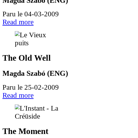
Magda Szabó (ENG)
Paru le 04-03-2009
Read more
The Old Well
Magda Szabó (ENG)
Paru le 25-02-2009
Read more
The Moment