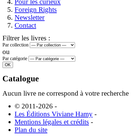
Pour les curieux
Foreign Rights
Newsletter
Contact
Filtrer les livres :
Par collection
ou
Par catégorie
Catalogue
Aucun livre ne correspond à votre recherche
© 2011-2026
-
Les Éditions Viviane Hamy
-
Mentions légales et crédits
-
Plan du site