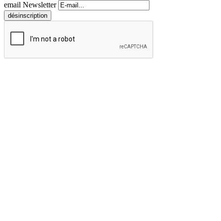
email Newsletter