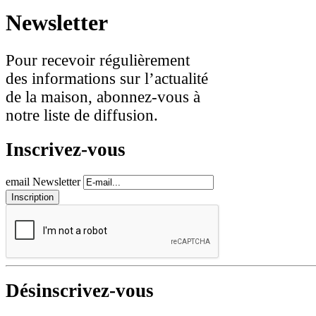
Newsletter
Pour recevoir régulièrement
des informations sur l’actualité
de la maison, abonnez-vous à
notre liste de diffusion.
Inscrivez-vous
email Newsletter
Désinscrivez-vous