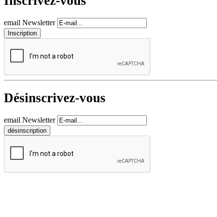
Inscrivez-vous
email Newsletter
Désinscrivez-vous
email Newsletter