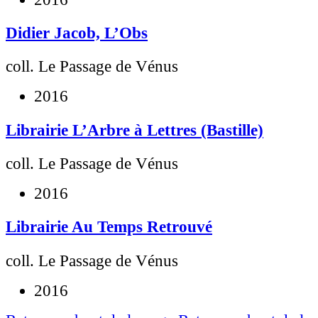
Didier Jacob, L’Obs
coll. Le Passage de Vénus
2016
Librairie L’Arbre à Lettres (Bastille)
coll. Le Passage de Vénus
2016
Librairie Au Temps Retrouvé
coll. Le Passage de Vénus
2016