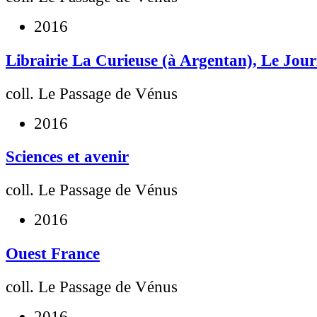
2016
Librairie La Curieuse (à Argentan), Le Jou
coll. Le Passage de Vénus
2016
Sciences et avenir
coll. Le Passage de Vénus
2016
Ouest France
coll. Le Passage de Vénus
2016