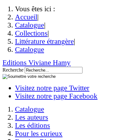
Vous êtes ici :
Accueil
|
Catalogue
|
Collections
|
Littérature étrangère
|
Catalogue
Editions Viviane Hamy
Recherche
Visitez notre page Twitter
Visitez notre page Facebook
Catalogue
Les auteurs
Les éditions
Pour les curieux