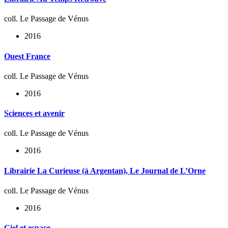
coll. Le Passage de Vénus
2016
Ouest France
coll. Le Passage de Vénus
2016
Sciences et avenir
coll. Le Passage de Vénus
2016
Librairie La Curieuse (à Argentan), Le Journal de L’Orne
coll. Le Passage de Vénus
2016
Ciel et espace