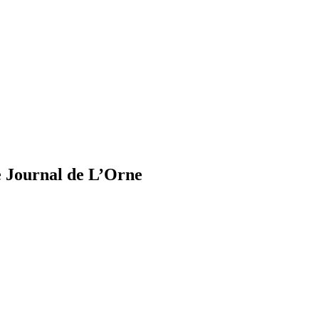
e Journal de L’Orne