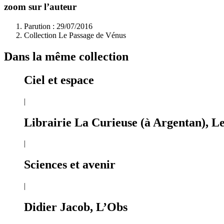
zoom sur l’auteur
Parution : 29/07/2016
Collection Le Passage de Vénus
Dans la même collection
Ciel et espace
|
Librairie La Curieuse (à Argentan), L
|
Sciences et avenir
|
Didier Jacob, L’Obs