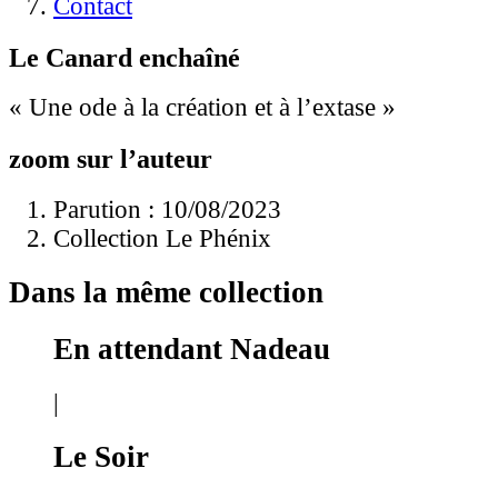
Contact
Le Canard enchaîné
« Une ode à la création et à l’extase »
zoom sur l’auteur
Parution : 10/08/2023
Collection Le Phénix
Dans la même collection
En attendant Nadeau
|
Le Soir