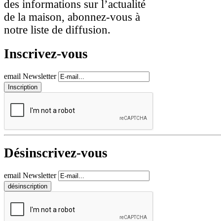
des informations sur l’actualité
de la maison, abonnez-vous à
notre liste de diffusion.
Inscrivez-vous
email Newsletter
Désinscrivez-vous
email Newsletter