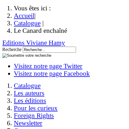
Vous êtes ici :
Accueil
|
Catalogue
|
Le Canard enchaîné
Editions Viviane Hamy
Recherche
Visitez notre page Twitter
Visitez notre page Facebook
Catalogue
Les auteurs
Les éditions
Pour les curieux
Foreign Rights
Newsletter