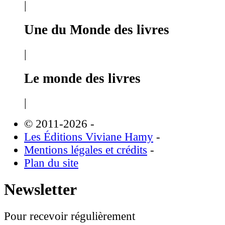
|
Une du Monde des livres
|
Le monde des livres
|
© 2011-2026
-
Les Éditions Viviane Hamy
-
Mentions légales et crédits
-
Plan du site
Newsletter
Pour recevoir régulièrement