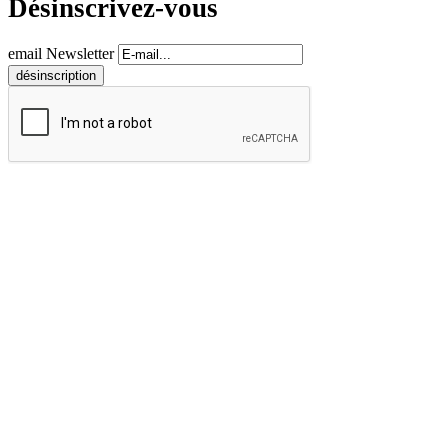
Désinscrivez-vous
email Newsletter