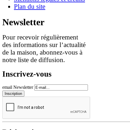
Plan du site
Newsletter
Pour recevoir régulièrement
des informations sur l’actualité
de la maison, abonnez-vous à
notre liste de diffusion.
Inscrivez-vous
email Newsletter