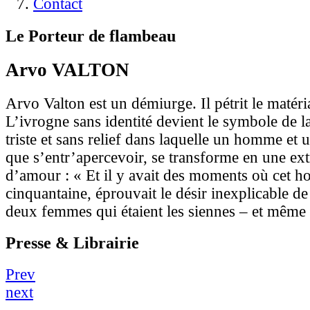
Contact
Le Porteur de flambeau
Arvo VALTON
Arvo Valton est un démiurge. Il pétrit le matér
L’ivrogne sans identité devient le symbole de la
triste et sans relief dans laquelle un homme et
que s’entr’apercevoir, se transforme en une ext
d’amour : « Et il y avait des moments où cet h
cinquantaine, éprouvait le désir inexplicable de
deux femmes qui étaient les siennes – et même 
Presse & Librairie
Prev
next