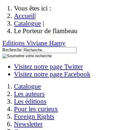
Vous êtes ici :
Accueil
|
Catalogue
|
Le Porteur de flambeau
Editions Viviane Hamy
Recherche
Visitez notre page Twitter
Visitez notre page Facebook
Catalogue
Les auteurs
Les éditions
Pour les curieux
Foreign Rights
Newsletter