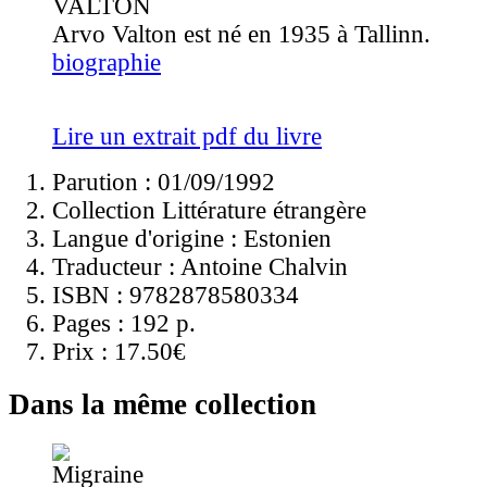
Arvo Valton est né en 1935 à Tallinn.
biographie
Lire un extrait pdf du livre
Parution : 01/09/1992
Collection Littérature étrangère
Langue d'origine :
Estonien
Traducteur :
Antoine Chalvin
ISBN :
9782878580334
Pages :
192 p.
Prix :
17.50€
Dans la même collection