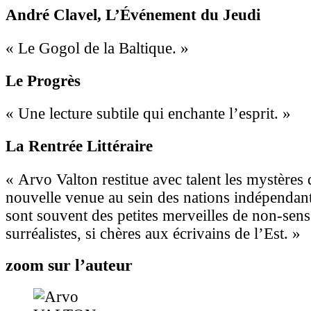
André Clavel
, L’Événement du Jeudi
« Le Gogol de la Baltique. »
Le Progrès
« Une lecture subtile qui enchante l’esprit. »
La Rentrée Littéraire
« Arvo Valton restitue avec talent les mystères 
nouvelle venue au sein des nations indépendan
sont souvent des petites merveilles de non-sens 
surréalistes, si chères aux écrivains de l’Est. »
zoom sur l’auteur