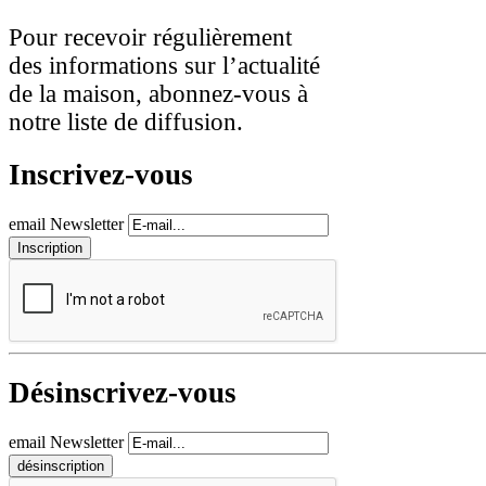
Pour recevoir régulièrement
des informations sur l’actualité
de la maison, abonnez-vous à
notre liste de diffusion.
Inscrivez-vous
email Newsletter
Désinscrivez-vous
email Newsletter