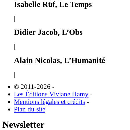
Isabelle Rüf, Le Temps
|
Didier Jacob, L’Obs
|
Alain Nicolas, L’Humanité
|
© 2011-2026
-
Les Éditions Viviane Hamy
-
Mentions légales et crédits
-
Plan du site
Newsletter