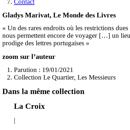
Contact
Gladys Marivat, Le Monde des Livres
« Un des rares endroits où les restrictions due
nous permettent encore de voyager […] un lieu 
prodige des lettres portugaises »
zoom sur l’auteur
Parution : 19/01/2021
Collection Le Quartier, Les Messieurs
Dans la même collection
La Croix
|