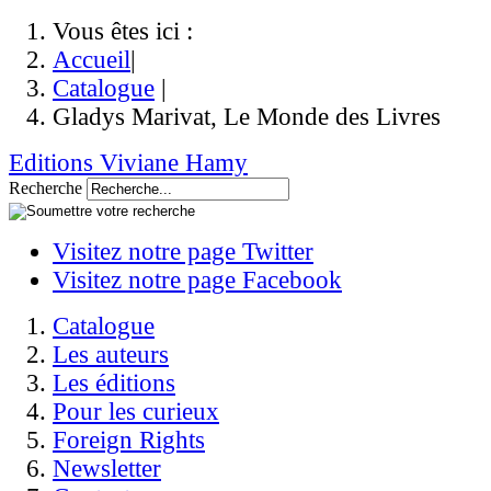
Vous êtes ici :
Accueil
|
Catalogue
|
Gladys Marivat, Le Monde des Livres
Editions Viviane Hamy
Recherche
Visitez notre page Twitter
Visitez notre page Facebook
Catalogue
Les auteurs
Les éditions
Pour les curieux
Foreign Rights
Newsletter