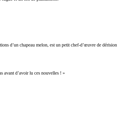
ations d’un chapeau melon, est un petit chef-d’œuvre de dérision
s avant d’avoir lu ces nouvelles ! »