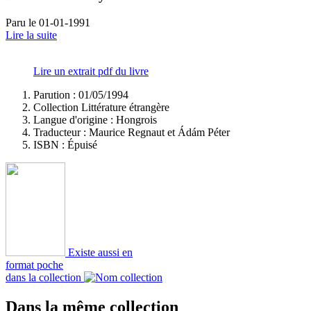
Paru le 01-01-1991
Lire la suite
Lire un extrait pdf du livre
Parution : 01/05/1994
Collection Littérature étrangère
Langue d'origine :
Hongrois
Traducteur :
Maurice Regnaut et Ádám Péter
ISBN :
Épuisé
Existe aussi en
format poche
dans la collection
Dans la même collection