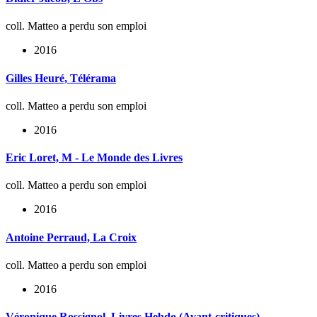
coll. Matteo a perdu son emploi
2016
Gilles Heuré, Télérama
coll. Matteo a perdu son emploi
2016
Eric Loret, M - Le Monde des Livres
coll. Matteo a perdu son emploi
2016
Antoine Perraud, La Croix
coll. Matteo a perdu son emploi
2016
Véronique Rossignol, Livres Hebdo (Avant-critiques)