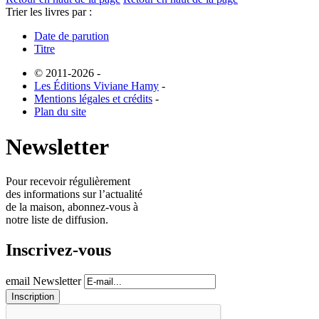
Trier les livres par :
Date de parution
Titre
© 2011-2026
-
Les Éditions Viviane Hamy
-
Mentions légales et crédits
-
Plan du site
Newsletter
Pour recevoir régulièrement
des informations sur l’actualité
de la maison, abonnez-vous à
notre liste de diffusion.
Inscrivez-vous
email Newsletter